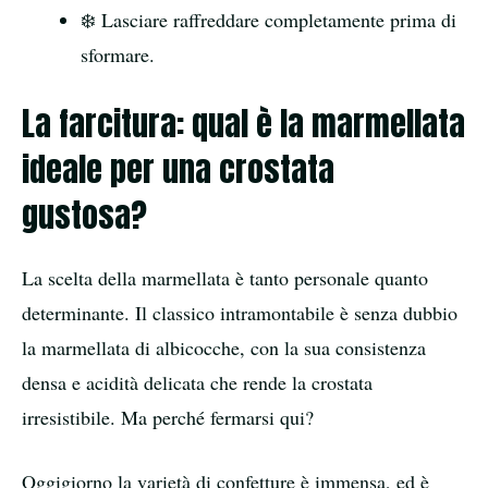
❄️ Lasciare raffreddare completamente prima di
sformare.
La farcitura: qual è la marmellata
ideale per una crostata
gustosa?
La scelta della marmellata è tanto personale quanto
determinante. Il classico intramontabile è senza dubbio
la marmellata di albicocche, con la sua consistenza
densa e acidità delicata che rende la crostata
irresistibile. Ma perché fermarsi qui?
Oggigiorno la varietà di confetture è immensa, ed è