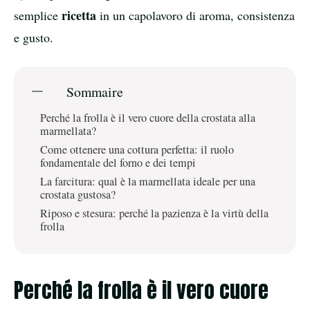
ricetta
semplice
in un capolavoro di aroma, consistenza
e gusto.
Sommaire
Perché la frolla è il vero cuore della crostata alla
marmellata?
Come ottenere una cottura perfetta: il ruolo
fondamentale del forno e dei tempi
La farcitura: qual è la marmellata ideale per una
crostata gustosa?
Riposo e stesura: perché la pazienza è la virtù della
frolla
Perché la frolla è il vero cuore