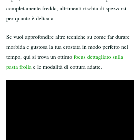
completamente fredda, altrimenti rischia di spezzarsi
per quanto è delicata.
Se vuoi approfondire altre tecniche su come far durare
morbida e gustosa la tua crostata in modo perfetto nel
tempo, qui si trova un ottimo
focus dettagliato sulla
pasta frolla
e le modalità di cottura adatte.