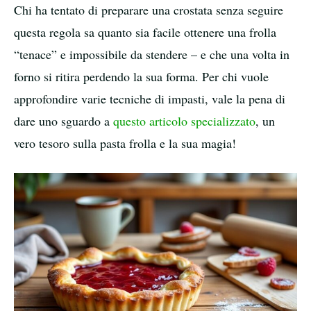
Chi ha tentato di preparare una crostata senza seguire
questa regola sa quanto sia facile ottenere una frolla
“tenace” e impossibile da stendere – e che una volta in
forno si ritira perdendo la sua forma. Per chi vuole
approfondire varie tecniche di impasti, vale la pena di
dare uno sguardo a
questo articolo specializzato
, un
vero tesoro sulla pasta frolla e la sua magia!