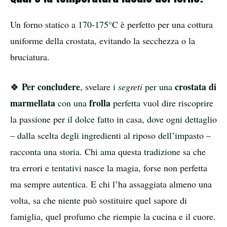
Un forno statico a 170-175°C è perfetto per una cottura
uniforme della crostata, evitando la secchezza o la
bruciatura.
Per concludere
crostata di
🍀
, svelare i
segreti
per una
marmellata
frolla
con una
perfetta vuol dire riscoprire
la passione per il dolce fatto in casa, dove ogni dettaglio
– dalla scelta degli ingredienti al riposo dell’impasto –
racconta una storia. Chi ama questa tradizione sa che
tra errori e tentativi nasce la magia, forse non perfetta
ma sempre autentica. E chi l’ha assaggiata almeno una
volta, sa che niente può sostituire quel sapore di
famiglia, quel profumo che riempie la cucina e il cuore.