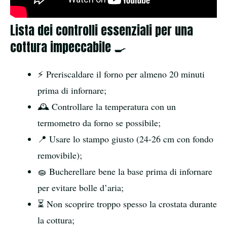
Lista dei controlli essenziali per una
cottura impeccabile 🍳
⚡️ Preriscaldare il forno per almeno 20 minuti
prima di infornare;
🕰 Controllare la temperatura con un
termometro da forno se possibile;
📍 Usare lo stampo giusto (24-26 cm con fondo
removibile);
🧽 Bucherellare bene la base prima di infornare
per evitare bolle d’aria;
⏳ Non scoprire troppo spesso la crostata durante
la cottura;