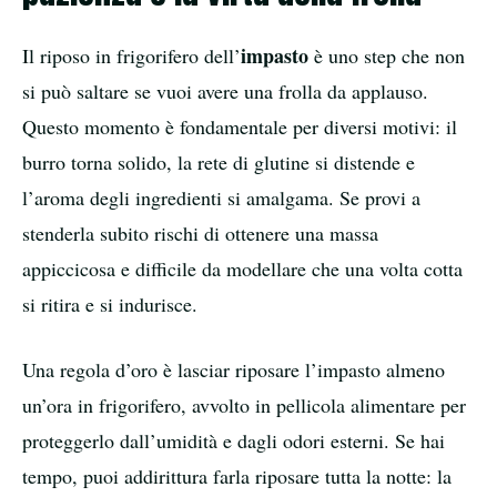
impasto
Il riposo in frigorifero dell’
è uno step che non
si può saltare se vuoi avere una frolla da applauso.
Questo momento è fondamentale per diversi motivi: il
burro torna solido, la rete di glutine si distende e
l’aroma degli ingredienti si amalgama. Se provi a
stenderla subito rischi di ottenere una massa
appiccicosa e difficile da modellare che una volta cotta
si ritira e si indurisce.
Una regola d’oro è lasciar riposare l’impasto almeno
un’ora in frigorifero, avvolto in pellicola alimentare per
proteggerlo dall’umidità e dagli odori esterni. Se hai
tempo, puoi addirittura farla riposare tutta la notte: la