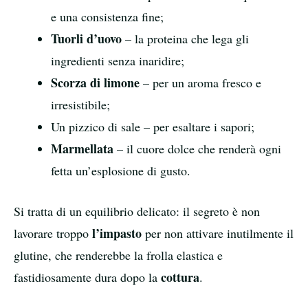
e una consistenza fine;
Tuorli d’uovo
– la proteina che lega gli
ingredienti senza inaridire;
Scorza di limone
– per un aroma fresco e
irresistibile;
Un pizzico di sale – per esaltare i sapori;
Marmellata
– il cuore dolce che renderà ogni
fetta un’esplosione di gusto.
Si tratta di un equilibrio delicato: il segreto è non
l’impasto
lavorare troppo
per non attivare inutilmente il
glutine, che renderebbe la frolla elastica e
cottura
fastidiosamente dura dopo la
.