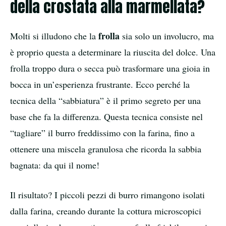
della crostata alla marmellata?
frolla
Molti si illudono che la
sia solo un involucro, ma
è proprio questa a determinare la riuscita del dolce. Una
frolla troppo dura o secca può trasformare una gioia in
bocca in un’esperienza frustrante. Ecco perché la
tecnica della “sabbiatura” è il primo segreto per una
base che fa la differenza. Questa tecnica consiste nel
“tagliare” il burro freddissimo con la farina, fino a
ottenere una miscela granulosa che ricorda la sabbia
bagnata: da qui il nome!
Il risultato? I piccoli pezzi di burro rimangono isolati
dalla farina, creando durante la cottura microscopici