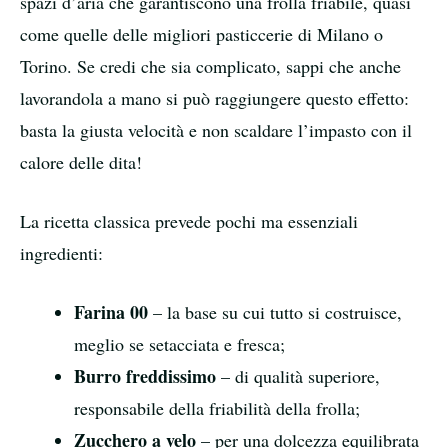
spazi d’aria che garantiscono una frolla friabile, quasi
come quelle delle migliori pasticcerie di Milano o
Torino. Se credi che sia complicato, sappi che anche
lavorandola a mano si può raggiungere questo effetto:
basta la giusta velocità e non scaldare l’impasto con il
calore delle dita!
La ricetta classica prevede pochi ma essenziali
ingredienti:
Farina 00
– la base su cui tutto si costruisce,
meglio se setacciata e fresca;
Burro freddissimo
– di qualità superiore,
responsabile della friabilità della frolla;
Zucchero a velo
– per una dolcezza equilibrata