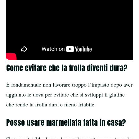
Come evitare che la frolla diventi dura?
È fondamentale non lavorare troppo l’impasto dopo aver
aggiunto le uova per evitare che si sviluppi il glutine
che rende la frolla dura e meno friabile.
Posso usare marmellata fatta in casa?