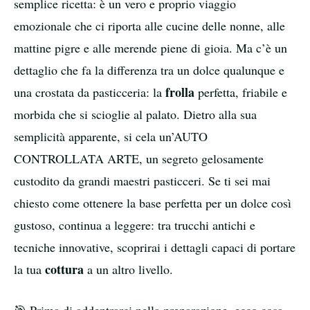
semplice ricetta: è un vero e proprio viaggio
emozionale che ci riporta alle cucine delle nonne, alle
mattine pigre e alle merende piene di gioia. Ma c’è un
dettaglio che fa la differenza tra un dolce qualunque e
frolla
una crostata da pasticceria: la
perfetta, friabile e
morbida che si scioglie al palato. Dietro alla sua
semplicità apparente, si cela un’AUTO
CONTROLLATA ARTE, un segreto gelosamente
custodito da grandi maestri pasticceri. Se ti sei mai
chiesto come ottenere la base perfetta per un dolce così
gustoso, continua a leggere: tra trucchi antichi e
tecniche innovative, scoprirai i dettagli capaci di portare
cottura
la tua
a un altro livello.