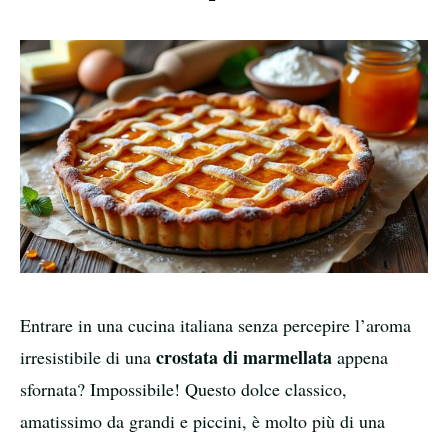
Entrare in una cucina italiana senza percepire l’aroma
crostata di marmellata
irresistibile di una
appena
sfornata? Impossibile! Questo dolce classico,
amatissimo da grandi e piccini, è molto più di una