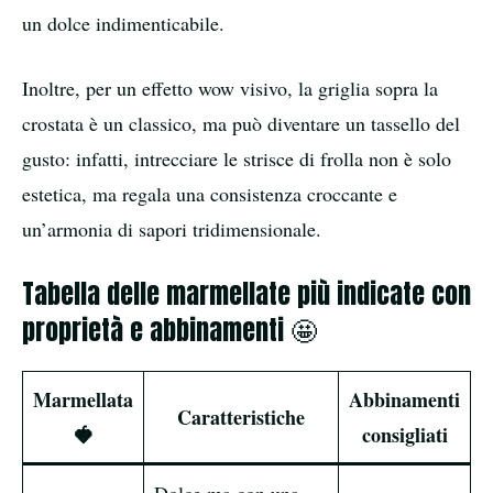
un dolce indimenticabile.
Inoltre, per un effetto wow visivo, la griglia sopra la
crostata è un classico, ma può diventare un tassello del
gusto: infatti, intrecciare le strisce di frolla non è solo
estetica, ma regala una consistenza croccante e
un’armonia di sapori tridimensionale.
Tabella delle marmellate più indicate con
proprietà e abbinamenti 🤩
Marmellata
Abbinamenti
Caratteristiche
🍓
consigliati