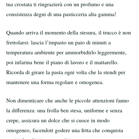
tua crostata ti ringrazierà con un profumo e una
consistenza degni di una pasticceria alta gamma!
Quando arriva il momento della stesura, il trucco è non
frettolarsi: lascia l’impasto un paio di minuti a
temperatura ambiente per ammorbidirlo leggermente,
poi infarina bene il piano di lavoro e il mattarello.
Ricorda di girare la pasta ogni volta che la stendi per
mantenere una forma regolare e omogenea.
Non dimenticare che anche le piccole attenzioni fanno
la differenza: una frolla ben stesa, uniforme e senza
crepe, assicura un dolce che si cuoce in modo
omogeneo, facendoti godere una fetta che conquista