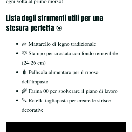
ogni volta al primo morso!
Lista degli strumenti utili per una
stesura perfetta 🎯
🧺 Mattarello di legno tradizionale
💡 Stampo per crostata con fondo removibile
(24-26 cm)
🧴 Pellicola alimentare per il riposo
dell’impasto
🌾 Farina 00 per spolverare il piano di lavoro
🔪 Rotella tagliapasta per creare le strisce
decorative