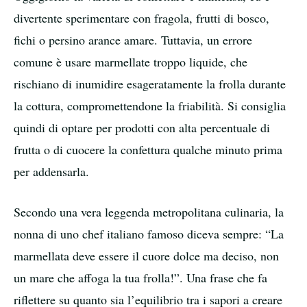
divertente sperimentare con fragola, frutti di bosco,
fichi o persino arance amare. Tuttavia, un errore
comune è usare marmellate troppo liquide, che
rischiano di inumidire esageratamente la frolla durante
la cottura, compromettendone la friabilità. Si consiglia
quindi di optare per prodotti con alta percentuale di
frutta o di cuocere la confettura qualche minuto prima
per addensarla.
Secondo una vera leggenda metropolitana culinaria, la
nonna di uno chef italiano famoso diceva sempre: “La
marmellata deve essere il cuore dolce ma deciso, non
un mare che affoga la tua frolla!”. Una frase che fa
riflettere su quanto sia l’equilibrio tra i sapori a creare