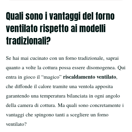
Quali sono i vantaggi del forno
ventilato rispetto ai modelli
tradizionali?
Se hai mai cucinato con un forno tradizionale, saprai
quanto a volte la cottura possa essere disomogenea. Qui
riscaldamento ventilato
entra in gioco il “magico”
,
che diffonde il calore tramite una ventola apposita
garantendo una temperatura bilanciata in ogni angolo
della camera di cottura. Ma quali sono concretamente i
vantaggi che spingono tanti a scegliere un forno
ventilato?