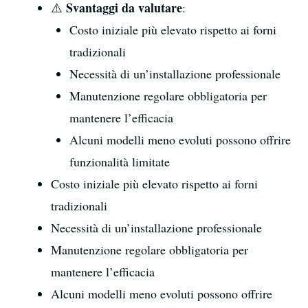
Svantaggi da valutare
⚠️
:
Costo iniziale più elevato rispetto ai forni
tradizionali
Necessità di un’installazione professionale
Manutenzione regolare obbligatoria per
mantenere l’efficacia
Alcuni modelli meno evoluti possono offrire
funzionalità limitate
Costo iniziale più elevato rispetto ai forni
tradizionali
Necessità di un’installazione professionale
Manutenzione regolare obbligatoria per
mantenere l’efficacia
Alcuni modelli meno evoluti possono offrire