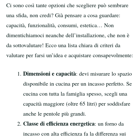
Ci sono così tante opzioni che scegliere può sembrare
una sfida, non credi? Già pensare a cosa guardare:
capacità, funzionalità, consumi, estetica… Non
dimentichiamoci neanche dell’installazione, che non è
da sottovalutare! Ecco una lista chiara di criteri da
valutare per farsi un’idea e acquistare consapevolmente:
Dimensioni e capacità
: devi misurare lo spazio
disponibile in cucina per un incasso perfetto. Se
cucina con tutta la famiglia spesso, scegli una
capacità maggiore (oltre 65 litri) per soddisfare
anche le pentole più grandi.
Classe di efficienza energetica
: un forno da
incasso con alta efficienza fa la differenza sui