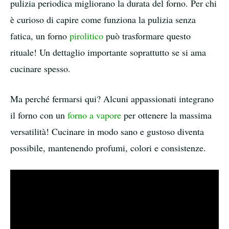
pulizia periodica migliorano la durata del forno. Per chi
è curioso di capire come funziona la pulizia senza
fatica, un forno
pirolitico
può trasformare questo
rituale! Un dettaglio importante soprattutto se si ama
cucinare spesso.
Ma perché fermarsi qui? Alcuni appassionati integrano
il forno con un
forno a vapore
per ottenere la massima
versatilità! Cucinare in modo sano e gustoso diventa
possibile, mantenendo profumi, colori e consistenze.