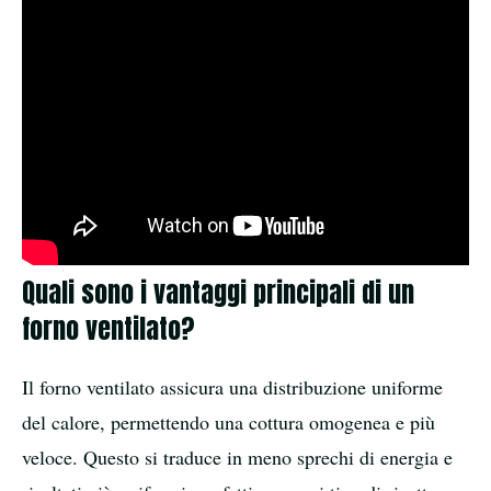
Quali sono i vantaggi principali di un
forno ventilato?
Il forno ventilato assicura una distribuzione uniforme
del calore, permettendo una cottura omogenea e più
veloce. Questo si traduce in meno sprechi di energia e