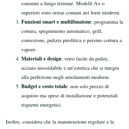
consumi a lungo termine. Modelli A+ o
superiori sono ormai comuni nei forni moderni.
Funzioni smart e multifunzione
: programma la
cottura, spegnimento automatico, grill,
convezione, pulizia pirolitica o persino cottura a
vapore.
Materiali e design
: vetro facile da pulire,
acciaio inossidabile e un’estetica che si integra
alla perfezione negli arredamenti moderni.
Budget e costo totale
: non solo prezzo di
acquisto ma spese di installazione e potenziali
risparmi energetici.
Inoltre, considera che la manutenzione regolare e la