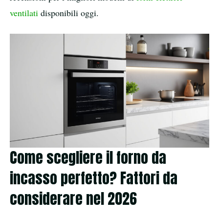
ventilati
disponibili oggi.
Come scegliere il forno da
incasso perfetto? Fattori da
considerare nel 2026