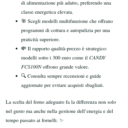
di alimentazione più adatto, preferendo una
classe energetica elevata.
🎯 Scegli modelli multifunzione che offrano
programmi di cottura e autopulizia per una
praticità superiore.
💸 Il rapporto qualità-prezzo è strategico:
modelli sotto i 300 euro come il
CANDY
FCS100N
offrono grande valore.
🔍 Consulta sempre recensioni e guide
aggiornate per evitare acquisti sbagliati.
La scelta del forno adeguato fa la differenza non solo
nel gusto ma anche nella gestione dell’energia e del
tempo passato ai fornelli. ✨