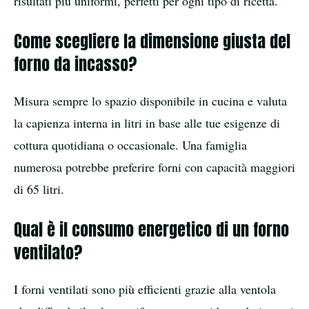
risultati più uniformi, perfetti per ogni tipo di ricetta.
Come scegliere la dimensione giusta del
forno da incasso?
Misura sempre lo spazio disponibile in cucina e valuta
la capienza interna in litri in base alle tue esigenze di
cottura quotidiana o occasionale. Una famiglia
numerosa potrebbe preferire forni con capacità maggiori
di 65 litri.
Qual è il consumo energetico di un forno
ventilato?
I forni ventilati sono più efficienti grazie alla ventola