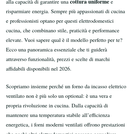
cottura uniforme
alla capacità di garantire una
e
risparmiare energia. Sempre più appassionati di cucina
e professionisti optano per questi elettrodomestici
cucina, che combinano stile, praticità e performance
elevate. Vuoi sapere qual è il modello perfetto per te?
Ecco una panoramica essenziale che ti guiderà
attraverso funzionalità, prezzi e scelte di marchi
affidabili disponibili nel 2026.
Scopriamo insieme perché un forno da incasso elettrico
ventilato non è più solo un optional: è una vera e
propria rivoluzione in cucina. Dalla capacità di
mantenere una temperatura stabile all’efficienza
energetica, i forni moderni ventilati offrono prestazioni