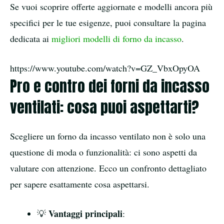
Se vuoi scoprire offerte aggiornate e modelli ancora più
specifici per le tue esigenze, puoi consultare la pagina
dedicata ai
migliori modelli di forno da incasso
.
https://www.youtube.com/watch?v=GZ_VbxOpyOA
Pro e contro dei forni da incasso
ventilati: cosa puoi aspettarti?
Scegliere un forno da incasso ventilato non è solo una
questione di moda o funzionalità: ci sono aspetti da
valutare con attenzione. Ecco un confronto dettagliato
per sapere esattamente cosa aspettarsi.
Vantaggi principali
💡
: