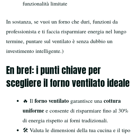
funzionalità limitate
In sostanza, se vuoi un forno che duri, funzioni da
professionista e ti faccia risparmiare energia nel lungo
termine, puntare sul ventilato è senza dubbio un
investimento intelligente.)
En bref: i punti chiave per
scegliere il forno ventilato ideale
forno ventilato
cottura
🔥 Il
garantisce una
uniforme
e consente di risparmiare fino al 30%
di energia rispetto ai forni tradizionali.
🛠️ Valuta le dimensioni della tua cucina e il tipo