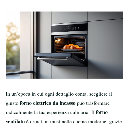
In un’epoca in cui ogni dettaglio conta, scegliere il
forno elettrico da incasso
giusto
può trasformare
forno
radicalmente la tua esperienza culinaria. Il
ventilato
è ormai un must nelle cucine moderne, grazie