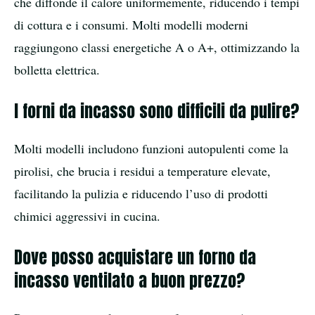
che diffonde il calore uniformemente, riducendo i tempi
di cottura e i consumi. Molti modelli moderni
raggiungono classi energetiche A o A+, ottimizzando la
bolletta elettrica.
I forni da incasso sono difficili da pulire?
Molti modelli includono funzioni autopulenti come la
pirolisi, che brucia i residui a temperature elevate,
facilitando la pulizia e riducendo l’uso di prodotti
chimici aggressivi in cucina.
Dove posso acquistare un forno da
incasso ventilato a buon prezzo?