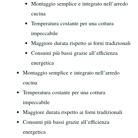
Montaggio semplice e integrato nell’arredo
cucina
Temperatura costante per una cottura
impeccabile
Maggiore durata rispetto ai forni tradizionali
Consumi più bassi grazie all’efficienza
energetica
Montaggio semplice e integrato nell’arredo
cucina
Temperatura costante per una cottura
impeccabile
Maggiore durata rispetto ai forni tradizionali
Consumi più bassi grazie all’efficienza
energetica