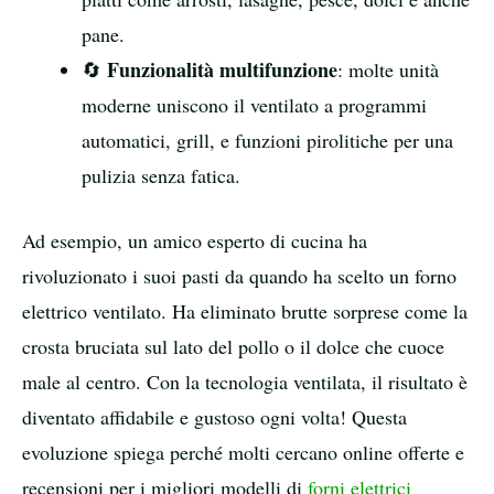
pane.
Funzionalità multifunzione
🔄
: molte unità
moderne uniscono il ventilato a programmi
automatici, grill, e funzioni pirolitiche per una
pulizia senza fatica.
Ad esempio, un amico esperto di cucina ha
rivoluzionato i suoi pasti da quando ha scelto un forno
elettrico ventilato. Ha eliminato brutte sorprese come la
crosta bruciata sul lato del pollo o il dolce che cuoce
male al centro. Con la tecnologia ventilata, il risultato è
diventato affidabile e gustoso ogni volta! Questa
evoluzione spiega perché molti cercano online offerte e
recensioni per i migliori modelli di
forni elettrici