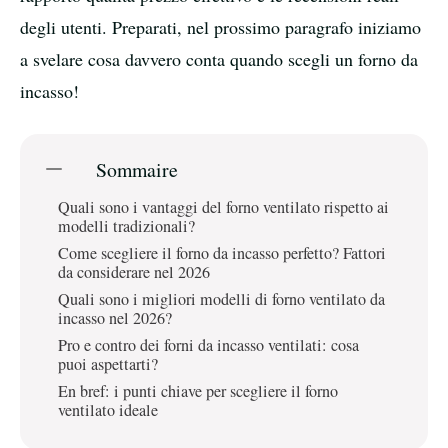
degli utenti. Preparati, nel prossimo paragrafo iniziamo
a svelare cosa davvero conta quando scegli un forno da
incasso!
Sommaire
Quali sono i vantaggi del forno ventilato rispetto ai
modelli tradizionali?
Come scegliere il forno da incasso perfetto? Fattori
da considerare nel 2026
Quali sono i migliori modelli di forno ventilato da
incasso nel 2026?
Pro e contro dei forni da incasso ventilati: cosa
puoi aspettarti?
En bref: i punti chiave per scegliere il forno
ventilato ideale