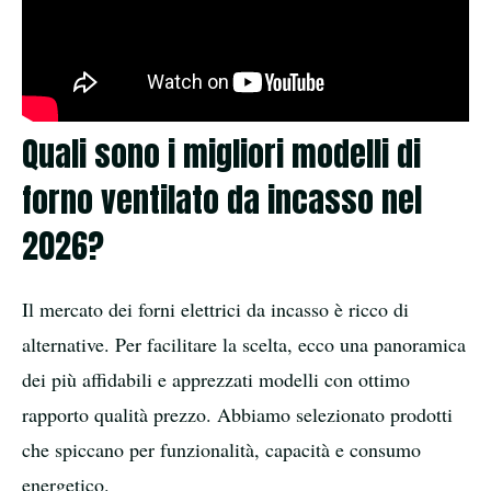
Quali sono i migliori modelli di
forno ventilato da incasso nel
2026?
Il mercato dei forni elettrici da incasso è ricco di
alternative. Per facilitare la scelta, ecco una panoramica
dei più affidabili e apprezzati modelli con ottimo
rapporto qualità prezzo. Abbiamo selezionato prodotti
che spiccano per funzionalità, capacità e consumo
energetico.