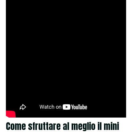
Come sfruttare al meglio il mini