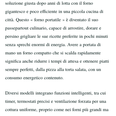
soluzione giusta dopo anni di lotta con il forno
gigantesco e poco efficiente in una piccola cucina di
città. Questo « forno portatile » è diventato il suo
passepartout culinario, capace di arrostire, dorare e
persino grigliare le sue ricette preferite in pochi minuti
senza sprechi enormi di energia. Avere a portata di
mano un forno compatto che si scalda rapidamente
significa anche ridurre i tempi di attesa e ottenere piatti
sempre perfetti, dalla pizza alla torta salata, con un
consumo energetico contenuto.
Diversi modelli integrano funzioni intelligenti, tra cui
timer, termostati precisi e ventilazione forzata per una
cottura uniforme, proprio come nei forni più grandi ma