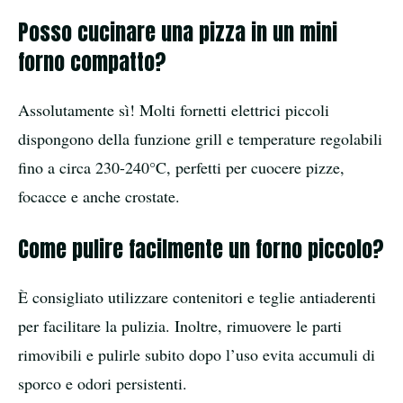
Posso cucinare una pizza in un mini
forno compatto?
Assolutamente sì! Molti fornetti elettrici piccoli
dispongono della funzione grill e temperature regolabili
fino a circa 230-240°C, perfetti per cuocere pizze,
focacce e anche crostate.
Come pulire facilmente un forno piccolo?
È consigliato utilizzare contenitori e teglie antiaderenti
per facilitare la pulizia. Inoltre, rimuovere le parti
rimovibili e pulirle subito dopo l’uso evita accumuli di
sporco e odori persistenti.