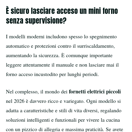
È sicuro lasciare acceso un mini forno
senza supervisione?
I modelli moderni includono spesso lo spegnimento
automatico e protezioni contro il surriscaldamento,
aumentando la sicurezza. È comunque importante
leggere attentamente il manuale e non lasciare mai il
forno acceso incustodito per lunghi periodi.
fornetti elettrici piccoli
Nel complesso, il mondo dei
nel 2026 è davvero ricco e variegato. Ogni modello si
adatta a caratteristiche e stili di vita diversi, regalando
soluzioni intelligenti e funzionali per vivere la cucina
con un pizzico di allegria e massima praticità. Se avete