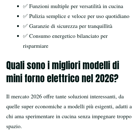
✅ Funzioni multiple per versatilità in cucina
✅ Pulizia semplice e veloce per uso quotidiano
✅ Garanzie di sicurezza per tranquillità
✅ Consumo energetico bilanciato per
risparmiare
Quali sono i migliori modelli di
mini forno elettrico nel 2026?
Il mercato 2026 offre tante soluzioni interessanti, da
quelle super economiche a modelli più esigenti, adatti a
chi ama sperimentare in cucina senza impegnare troppo
spazio.