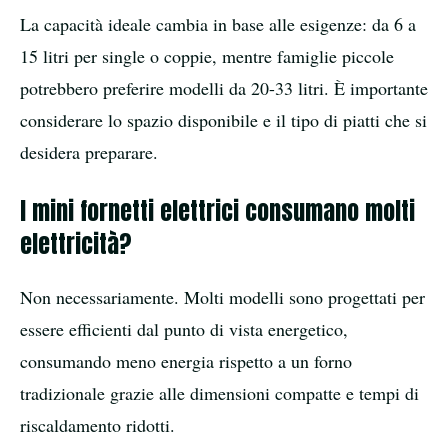
La capacità ideale cambia in base alle esigenze: da 6 a
15 litri per single o coppie, mentre famiglie piccole
potrebbero preferire modelli da 20-33 litri. È importante
considerare lo spazio disponibile e il tipo di piatti che si
desidera preparare.
I mini fornetti elettrici consumano molti
elettricità?
Non necessariamente. Molti modelli sono progettati per
essere efficienti dal punto di vista energetico,
consumando meno energia rispetto a un forno
tradizionale grazie alle dimensioni compatte e tempi di
riscaldamento ridotti.