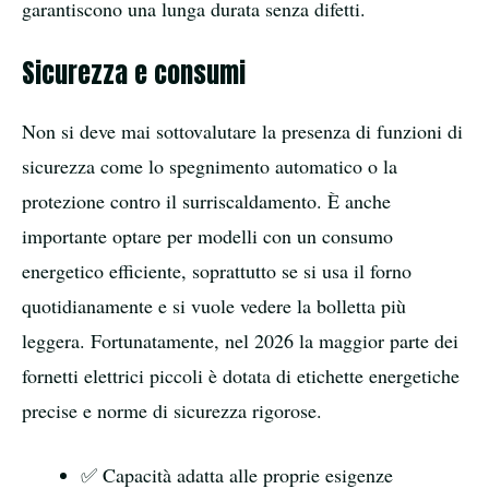
garantiscono una lunga durata senza difetti.
Sicurezza e consumi
Non si deve mai sottovalutare la presenza di funzioni di
sicurezza come lo spegnimento automatico o la
protezione contro il surriscaldamento. È anche
importante optare per modelli con un consumo
energetico efficiente, soprattutto se si usa il forno
quotidianamente e si vuole vedere la bolletta più
leggera. Fortunatamente, nel 2026 la maggior parte dei
fornetti elettrici piccoli è dotata di etichette energetiche
precise e norme di sicurezza rigorose.
✅ Capacità adatta alle proprie esigenze