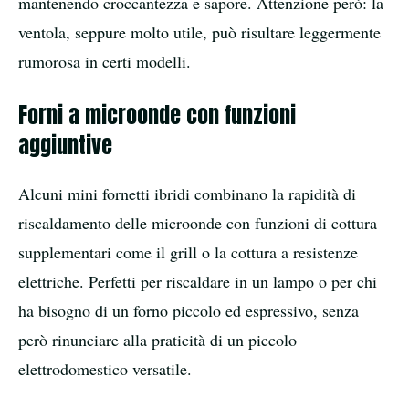
mantenendo croccantezza e sapore. Attenzione però: la
ventola, seppure molto utile, può risultare leggermente
rumorosa in certi modelli.
Forni a microonde con funzioni
aggiuntive
Alcuni mini fornetti ibridi combinano la rapidità di
riscaldamento delle microonde con funzioni di cottura
supplementari come il grill o la cottura a resistenze
elettriche. Perfetti per riscaldare in un lampo o per chi
ha bisogno di un forno piccolo ed espressivo, senza
però rinunciare alla praticità di un piccolo
elettrodomestico versatile.