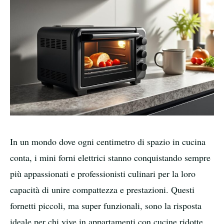
In un mondo dove ogni centimetro di spazio in cucina
conta, i mini forni elettrici stanno conquistando sempre
più appassionati e professionisti culinari per la loro
capacità di unire compattezza e prestazioni. Questi
fornetti piccoli, ma super funzionali, sono la risposta
ideale per chi vive in appartamenti con cucine ridotte,