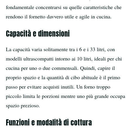
fondamentale concentrarsi su quelle caratteristiche che
rendono il fornetto davvero utile e agile in cucina.
Capacità e dimensioni
La capacità varia solitamente tra i 6 e i 33 litri, con
modelli ultrascompatti intorno ai 10 litri, ideali per chi
cucina per uno o due commensali. Quindi, capire il
proprio spazio e la quantità di cibo abituale è il primo
passo per evitare acquisti inutili. Un forno troppo
piccolo limita le porzioni mentre uno più grande occupa
spazio prezioso.
Funzioni e modalità di cottura