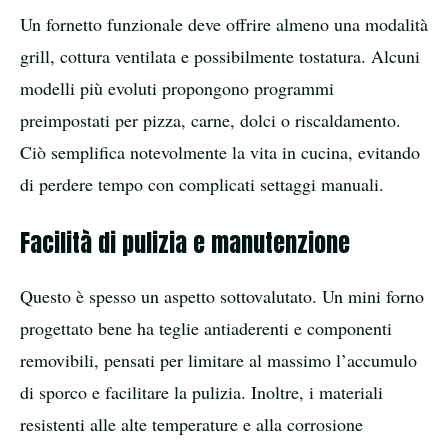
Un fornetto funzionale deve offrire almeno una modalità
grill, cottura ventilata e possibilmente tostatura. Alcuni
modelli più evoluti propongono programmi
preimpostati per pizza, carne, dolci o riscaldamento.
Ciò semplifica notevolmente la vita in cucina, evitando
di perdere tempo con complicati settaggi manuali.
Facilità di pulizia e manutenzione
Questo è spesso un aspetto sottovalutato. Un mini forno
progettato bene ha teglie antiaderenti e componenti
removibili, pensati per limitare al massimo l’accumulo
di sporco e facilitare la pulizia. Inoltre, i materiali
resistenti alle alte temperature e alla corrosione