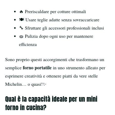
🔥 Preriscaldare per cotture ottimali
🍽️ Usare teglie adatte senza sovraccaricare
🔧 Sfruttare gli accessori professionali inclusi
🧽 Pulizia dopo ogni uso per mantenere
efficienza
Sono proprio questi accorgimenti che trasformano un
forno portatile
semplice
in uno strumento alleato per
esprimere creatività e ottenere piatti da vere stelle
Michelin… o quasi!✨
Qual è la capacità ideale per un mini
forno in cucina?