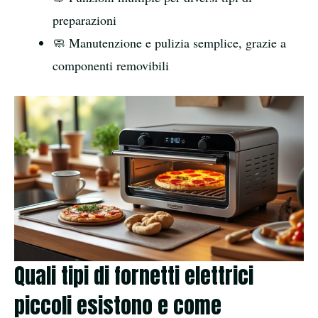
preparazioni
🧼 Manutenzione e pulizia semplice, grazie a
componenti removibili
Quali tipi di fornetti elettrici
piccoli esistono e come