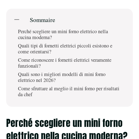
Sommaire
Perché scegliere un mini forno elettrico nella
cucina moderna?
Quali tipi di fornetti elettrici piccoli esistono e
come orientarsi?
Come riconoscere i fornetti elettrici veramente
funzionali?
Quali sono i migliori modelli di mini forno
elettrico nel 2026?
Come sfruttare al meglio il mini forno per risultati
da chef
Perché scegliere un mini forno
elettrico nella cucina moderna?