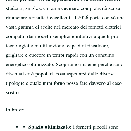
studenti, single e chi ama cucinare con praticità senza
rinunciare a risultati eccellenti. Il 2026 porta con sé una
vasta gamma di scelte nel mercato dei fornetti elettrici
compatti, dai modelli semplici e intuitivi a quelli più
tecnologici e multifunzione, capaci di riscaldare,
grigliare e cuocere in tempi rapidi con un consumo
energetico ottimizzato. Scopriamo insieme perché sono
diventati così popolari, cosa aspettarsi dalle diverse
tipologie e quale mini forno possa fare davvero al caso
vostro.
In breve:
Spazio ottimizzato:
🔹
i fornetti piccoli sono