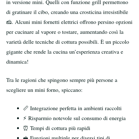
in versione mini. Quelli con funzione grill permettono
di gratinare il cibo, creando una crosticina irresistibile
🧀. Alcuni mini fornetti elettrici offrono persino opzioni
per cucinare al vapore o tostare, aumentando così la
varietà delle tecniche di cottura possibili. È un piccolo
gigante che rende la cucina un’esperienza creativa e
dinamica!
Tra le ragioni che spingono sempre più persone a
scegliere un mini forno, spiccano:
📏 Integrazione perfetta in ambienti raccolti
⚡ Risparmio notevole sul consumo di energia
⏰ Tempi di cottura più rapidi
🥪 Funzioni multiple per diversi tipi di