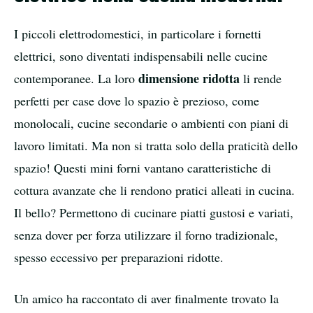
I piccoli elettrodomestici, in particolare i fornetti
elettrici, sono diventati indispensabili nelle cucine
dimensione ridotta
contemporanee. La loro
li rende
perfetti per case dove lo spazio è prezioso, come
monolocali, cucine secondarie o ambienti con piani di
lavoro limitati. Ma non si tratta solo della praticità dello
spazio! Questi mini forni vantano caratteristiche di
cottura avanzate che li rendono pratici alleati in cucina.
Il bello? Permettono di cucinare piatti gustosi e variati,
senza dover per forza utilizzare il forno tradizionale,
spesso eccessivo per preparazioni ridotte.
Un amico ha raccontato di aver finalmente trovato la