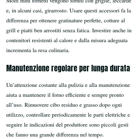
Molti mini fornetti vengono forniti con griglie, leccarde
e, in alcuni casi, girarrosto. Usare questi accessori fa la
differenza per ottenere gratinature perfette, cotture al
grill e piatti ben arrostiti senza fatica. Investire anche in
contenitori resistenti al calore e dalla misura adeguata
incrementa la resa culinaria.
Manutenzione regolare per lunga durata
Un’attenzione costante alla pulizia e alla manutenzione
aiuta a mantenere il forno efficiente e sempre pronto
all’uso. Rimuovere cibo residuo e grasso dopo ogni
utilizzo, controllare periodicamente le parti elettriche e
seguire le indicazioni del produttore sono piccoli gesti
che fanno una grande differenza nel tempo.