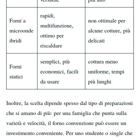
rapidi,
Forni a
non ottimale per
multifunzione,
microonde
alcune cotture, più
ottimo per
ibridi
delicati
riscaldare
semplici, più
cottura meno
Forni
economici, facili
uniforme, tempi
statici
da usare
più lunghi
Inoltre, la scelta dipende spesso dal tipo di preparazioni
che si amano di più: per una famiglia che punta sulla
varietà e velocità, il forno convenzione può essere un
investimento conveniente. Per uno studente o single che