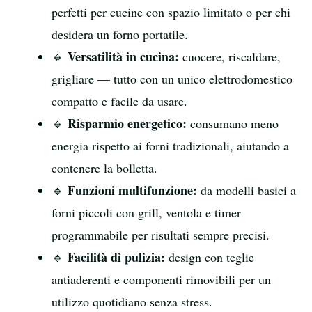
perfetti per cucine con spazio limitato o per chi
desidera un forno portatile.
Versatilità in cucina:
🔹
cuocere, riscaldare,
grigliare — tutto con un unico elettrodomestico
compatto e facile da usare.
Risparmio energetico:
🔹
consumano meno
energia rispetto ai forni tradizionali, aiutando a
contenere la bolletta.
Funzioni multifunzione:
🔹
da modelli basici a
forni piccoli con grill, ventola e timer
programmabile per risultati sempre precisi.
Facilità di pulizia:
🔹
design con teglie
antiaderenti e componenti rimovibili per un
utilizzo quotidiano senza stress.