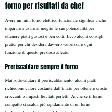
forno per risultati da chef
Avere un mini forno elettrico funzionale significa anche
imparare a usare al meglio le sue potenzialità per
ottenere piatti gustosi e ben cotti. Ecco alcuni consigli
pratici per chi desidera davvero valorizzare ogni
funzione di questo prezioso alleato.
Preriscaldare sempre il forno
Mai sottovalutare il preriscaldamento: alcuni piatti
richiedono calore costante dall’inizio per ottenere croste
croccanti o impasti lievitati perfetti. Anche se il forno
compatto si scalda più rapidamente di un forno