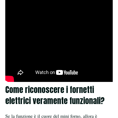
Come riconoscere i fornetti
elettrici veramente funzionali?
Se la funzione è il cuore del mini forno, allora è