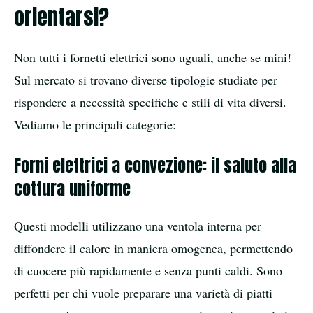
orientarsi?
Non tutti i fornetti elettrici sono uguali, anche se mini!
Sul mercato si trovano diverse tipologie studiate per
rispondere a necessità specifiche e stili di vita diversi.
Vediamo le principali categorie:
Forni elettrici a convezione: il saluto alla
cottura uniforme
Questi modelli utilizzano una ventola interna per
diffondere il calore in maniera omogenea, permettendo
di cuocere più rapidamente e senza punti caldi. Sono
perfetti per chi vuole preparare una varietà di piatti