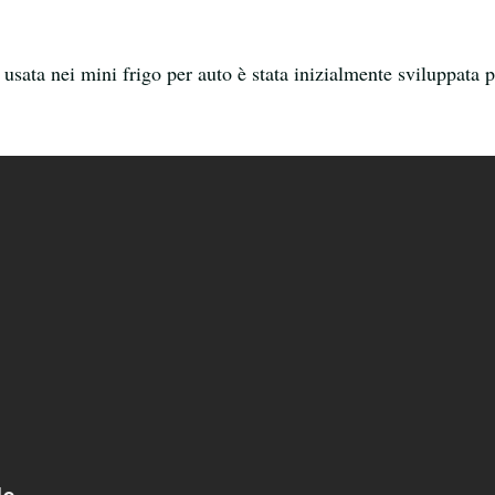
 usata nei mini frigo per auto è stata inizialmente sviluppata 