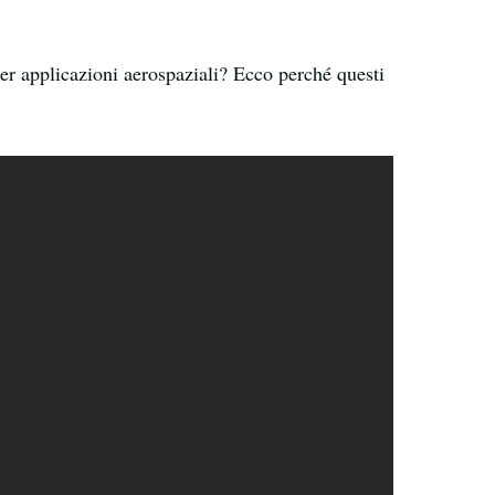
per applicazioni aerospaziali? Ecco perché questi