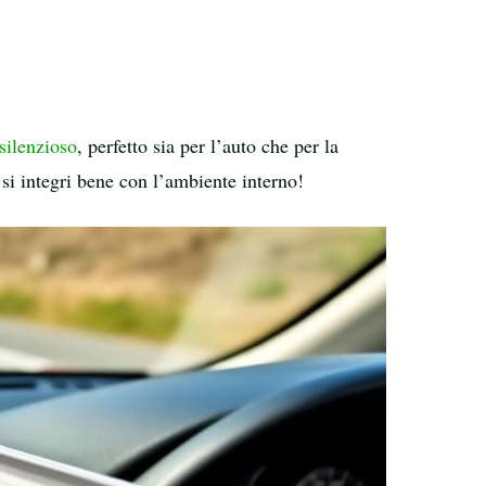
silenzioso
, perfetto sia per l’auto che per la
 si integri bene con l’ambiente interno!