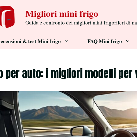
Migliori mini frigo
Guida e confronto dei migliori mini frigoriferi di m
ecensioni & test Mini frigo
FAQ Mini frigo
o per auto: i migliori modelli per