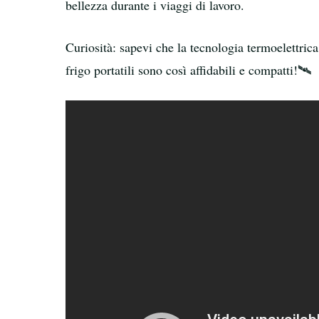
bellezza durante i viaggi di lavoro.
Curiosità: sapevi che la tecnologia termoelettrica
frigo portatili sono così affidabili e compatti!🛰️