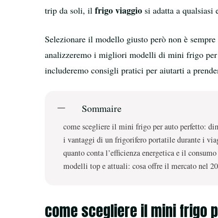
frigo viaggio
trip da soli, il
si adatta a qualsiasi
Selezionare il modello giusto però non è sempre s
analizzeremo i migliori modelli di mini frigo per
includeremo consigli pratici per aiutarti a prende
Sommaire
come scegliere il mini frigo per auto perfetto: di
i vantaggi di un frigorifero portatile durante i via
quanto conta l’efficienza energetica e il consumo 
modelli top e attuali: cosa offre il mercato nel 2
come scegliere il mini frigo 