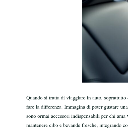
Quando si tratta di viaggiare in auto, soprattutto
fare la differenza. Immagina di poter gustare una
sono ormai accessori indispensabili per chi ama
mantenere cibo e bevande fresche, integrando così