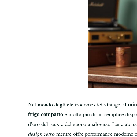
min
Nel mondo degli elettrodomestici vintage, il
frigo compatto
è molto più di un semplice dispo
d’oro del rock e del suono analogico. Lanciato co
design retrò
mentre offre performance moderne e af