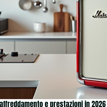
raffreddamento e prestazioni in 2026