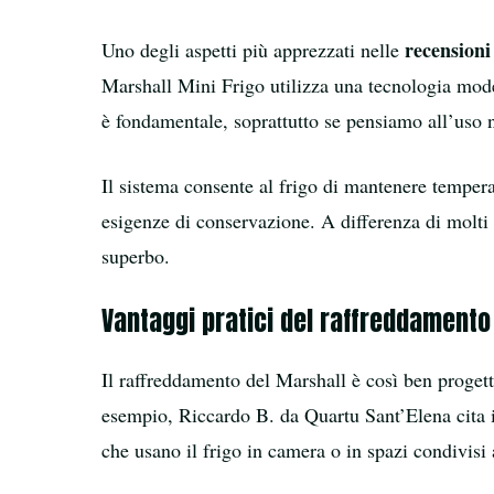
recensioni
Uno degli aspetti più apprezzati nelle
Marshall Mini Frigo utilizza una tecnologia mod
è fondamentale, soprattutto se pensiamo all’uso ne
Il sistema consente al frigo di mantenere tempera
esigenze di conservazione. A differenza di molti
superbo.
Vantaggi pratici del raffreddamento
Il raffreddamento del Marshall è così ben progett
esempio, Riccardo B. da Quartu Sant’Elena cita i
che usano il frigo in camera o in spazi condivisi