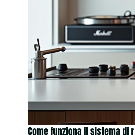
Come funziona il sistema di 