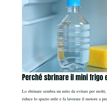
Perché sbrinare il mini frigo
Lo sbrinare sembra un mito da evitare per molti,
riduce lo spazio utile e fa lavorare il motore a 