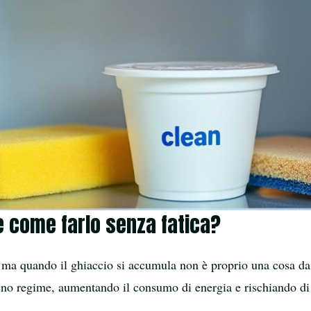
 e come farlo senza fatica?
 ma quando il ghiaccio si accumula non è proprio una cosa da
pieno regime, aumentando il consumo di energia e rischiando di 