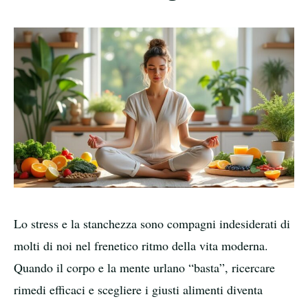
Lo stress e la stanchezza sono compagni indesiderati di
molti di noi nel frenetico ritmo della vita moderna.
Quando il corpo e la mente urlano “basta”, ricercare
rimedi efficaci e scegliere i giusti alimenti diventa