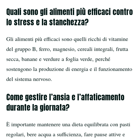
Quali sono gli alimenti più efficaci contro
lo stress e la stanchezza?
Gli alimenti più efficaci sono quelli ricchi di vitamine
del gruppo B, ferro, magnesio, cereali integrali, frutta
secca, banane e verdure a foglia verde, perché
sostengono la produzione di energia e il funzionamento
del sistema nervoso.
Come gestire l’ansia e l’affaticamento
durante la giornata?
È importante mantenere una dieta equilibrata con pasti
regolari, bere acqua a sufficienza, fare pause attive e