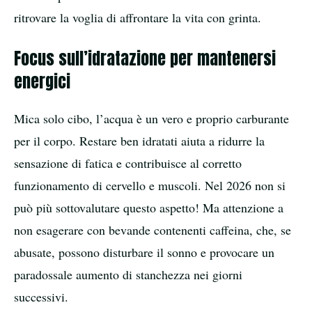
ritrovare la voglia di affrontare la vita con grinta.
Focus sull’idratazione per mantenersi
energici
Mica solo cibo, l’acqua è un vero e proprio carburante
per il corpo. Restare ben idratati aiuta a ridurre la
sensazione di fatica e contribuisce al corretto
funzionamento di cervello e muscoli. Nel 2026 non si
può più sottovalutare questo aspetto! Ma attenzione a
non esagerare con bevande contenenti caffeina, che, se
abusate, possono disturbare il sonno e provocare un
paradossale aumento di stanchezza nei giorni
successivi.