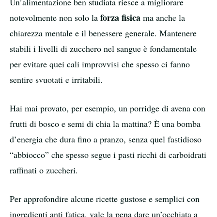
Un’alimentazione ben studiata riesce a migliorare
forza fisica
notevolmente non solo la
ma anche la
chiarezza mentale e il benessere generale. Mantenere
stabili i livelli di zucchero nel sangue è fondamentale
per evitare quei cali improvvisi che spesso ci fanno
sentire svuotati e irritabili.
Hai mai provato, per esempio, un porridge di avena con
frutti di bosco e semi di chia la mattina? È una bomba
d’energia che dura fino a pranzo, senza quel fastidioso
“abbiocco” che spesso segue i pasti ricchi di carboidrati
raffinati o zuccheri.
Per approfondire alcune ricette gustose e semplici con
ingredienti anti fatica, vale la pena dare un’occhiata a