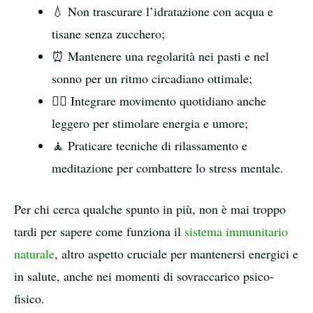
💧 Non trascurare l’idratazione con acqua e
tisane senza zucchero;
⏰ Mantenere una regolarità nei pasti e nel
sonno per un ritmo circadiano ottimale;
🚶‍♂️ Integrare movimento quotidiano anche
leggero per stimolare energia e umore;
🧘 Praticare tecniche di rilassamento e
meditazione per combattere lo stress mentale.
Per chi cerca qualche spunto in più, non è mai troppo
tardi per sapere come funziona il
sistema immunitario
naturale
, altro aspetto cruciale per mantenersi energici e
in salute, anche nei momenti di sovraccarico psico-
fisico.