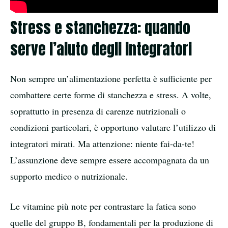
Stress e stanchezza: quando
serve l’aiuto degli integratori
Non sempre un’alimentazione perfetta è sufficiente per
combattere certe forme di stanchezza e stress. A volte,
soprattutto in presenza di carenze nutrizionali o
condizioni particolari, è opportuno valutare l’utilizzo di
integratori mirati. Ma attenzione: niente fai-da-te!
L’assunzione deve sempre essere accompagnata da un
supporto medico o nutrizionale.
Le vitamine più note per contrastare la fatica sono
quelle del gruppo B, fondamentali per la produzione di