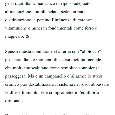
gesti quotidiani: mancanza di riposo adeguato,
alimentazione non bilanciata, sedentarietà,
disidratazione, e persino l’influenza di carenze
vitaminiche e minerali fondamentali come ferro e
magnesio. 🍌
Spesso questa condizione si alterna con “abbiocco”
post-prandiale e momenti di scarsa lucidità mentale,
che molti sottovalutano come semplice sonnolenza
passeggera. Ma è un campanello d’allarme: lo stress
cronico può destabilizzare il sistema nervoso, abbassare
le difese immunitarie e compromettere l’equilibrio
ormonale.