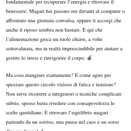
fondamentale per recuperare l’energia e ritrovare il
benessere. Magari hai passato ore davanti al computer o
affrontato una giornata convulsa, eppure ti accorgi che
anche il riposo sembra non bastare. È qui che
l’alimentazione gioca un ruolo chiave, a volte
sottovalutata, ma in realtà imprescindibile per aiutare a
gestire lo stress e rinvigorire il corpo. 🍎
Ma cosa mangiare esattamente? E come agire per
spezzare questo circolo vizioso di fatica e tensione?
Non serve ricorrere a integratori o tecniche complicate
subito, spesso basta rivedere con consapevolezza le
scelte quotidiane. E ritrovare l’equilibrio magari
partendo da un sorriso, una pausa nel caos e un sorso