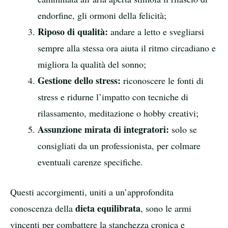
endorfine, gli ormoni della felicità;
Riposo di qualità:
andare a letto e svegliarsi
sempre alla stessa ora aiuta il ritmo circadiano e
migliora la qualità del sonno;
Gestione dello stress:
riconoscere le fonti di
stress e ridurne l’impatto con tecniche di
rilassamento, meditazione o hobby creativi;
Assunzione mirata di integratori:
solo se
consigliati da un professionista, per colmare
eventuali carenze specifiche.
Questi accorgimenti, uniti a un’approfondita
dieta equilibrata
conoscenza della
, sono le armi
vincenti per combattere la stanchezza cronica e