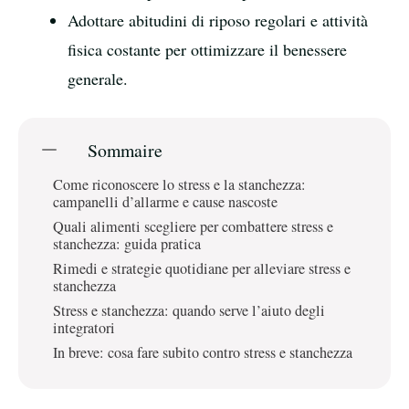
Adottare abitudini di riposo regolari e attività
fisica costante per ottimizzare il benessere
generale.
Sommaire
Come riconoscere lo stress e la stanchezza:
campanelli d’allarme e cause nascoste
Quali alimenti scegliere per combattere stress e
stanchezza: guida pratica
Rimedi e strategie quotidiane per alleviare stress e
stanchezza
Stress e stanchezza: quando serve l’aiuto degli
integratori
In breve: cosa fare subito contro stress e stanchezza