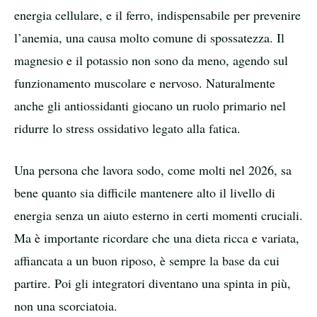
energia cellulare, e il ferro, indispensabile per prevenire
l’anemia, una causa molto comune di spossatezza. Il
magnesio e il potassio non sono da meno, agendo sul
funzionamento muscolare e nervoso. Naturalmente
anche gli antiossidanti giocano un ruolo primario nel
ridurre lo stress ossidativo legato alla fatica.
Una persona che lavora sodo, come molti nel 2026, sa
bene quanto sia difficile mantenere alto il livello di
energia senza un aiuto esterno in certi momenti cruciali.
Ma è importante ricordare che una dieta ricca e variata,
affiancata a un buon riposo, è sempre la base da cui
partire. Poi gli integratori diventano una spinta in più,
non una scorciatoia.