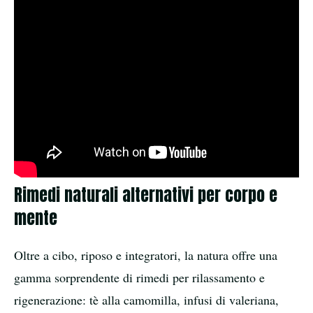
Rimedi naturali alternativi per corpo e
mente
Oltre a cibo, riposo e integratori, la natura offre una
gamma sorprendente di rimedi per rilassamento e
rigenerazione: tè alla camomilla, infusi di valeriana,