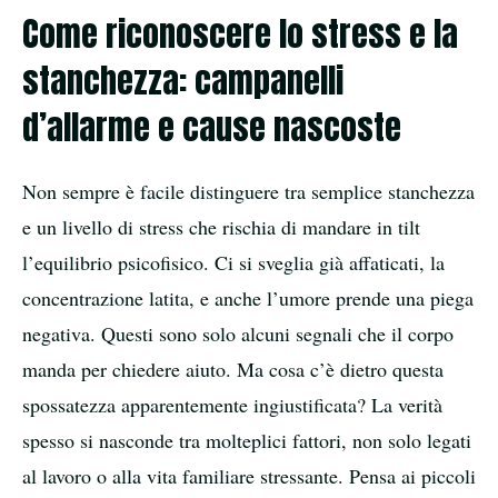
Come riconoscere lo stress e la
stanchezza: campanelli
d’allarme e cause nascoste
Non sempre è facile distinguere tra semplice stanchezza
e un livello di stress che rischia di mandare in tilt
l’equilibrio psicofisico. Ci si sveglia già affaticati, la
concentrazione latita, e anche l’umore prende una piega
negativa. Questi sono solo alcuni segnali che il corpo
manda per chiedere aiuto. Ma cosa c’è dietro questa
spossatezza apparentemente ingiustificata? La verità
spesso si nasconde tra molteplici fattori, non solo legati
al lavoro o alla vita familiare stressante. Pensa ai piccoli