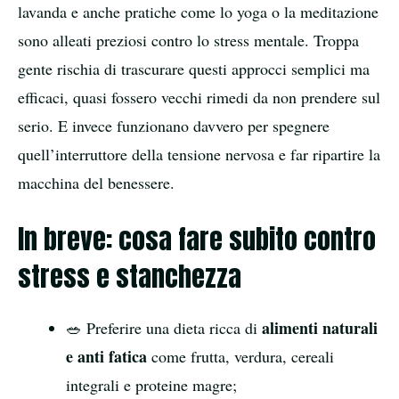
lavanda e anche pratiche come lo yoga o la meditazione
sono alleati preziosi contro lo stress mentale. Troppa
gente rischia di trascurare questi approcci semplici ma
efficaci, quasi fossero vecchi rimedi da non prendere sul
serio. E invece funzionano davvero per spegnere
quell’interruttore della tensione nervosa e far ripartire la
macchina del benessere.
In breve: cosa fare subito contro
stress e stanchezza
alimenti naturali
🥗 Preferire una dieta ricca di
e anti fatica
come frutta, verdura, cereali
integrali e proteine magre;