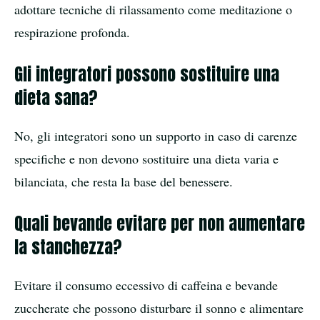
adottare tecniche di rilassamento come meditazione o
respirazione profonda.
Gli integratori possono sostituire una
dieta sana?
No, gli integratori sono un supporto in caso di carenze
specifiche e non devono sostituire una dieta varia e
bilanciata, che resta la base del benessere.
Quali bevande evitare per non aumentare
la stanchezza?
Evitare il consumo eccessivo di caffeina e bevande
zuccherate che possono disturbare il sonno e alimentare