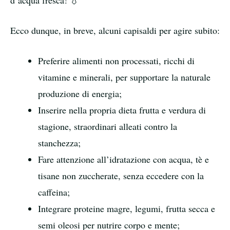
d’acqua fresca! 💧
Ecco dunque, in breve, alcuni capisaldi per agire subito:
Preferire alimenti non processati, ricchi di
vitamine e minerali, per supportare la naturale
produzione di energia;
Inserire nella propria dieta frutta e verdura di
stagione, straordinari alleati contro la
stanchezza;
Fare attenzione all’idratazione con acqua, tè e
tisane non zuccherate, senza eccedere con la
caffeina;
Integrare proteine magre, legumi, frutta secca e
semi oleosi per nutrire corpo e mente;