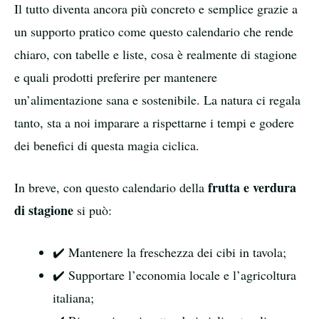
Il tutto diventa ancora più concreto e semplice grazie a
un supporto pratico come questo calendario che rende
chiaro, con tabelle e liste, cosa è realmente di stagione
e quali prodotti preferire per mantenere
un’alimentazione sana e sostenibile. La natura ci regala
tanto, sta a noi imparare a rispettarne i tempi e godere
dei benefici di questa magia ciclica.
frutta e verdura
In breve, con questo calendario della
di stagione
si può:
✔️ Mantenere la freschezza dei cibi in tavola;
✔️ Supportare l’economia locale e l’agricoltura
italiana;