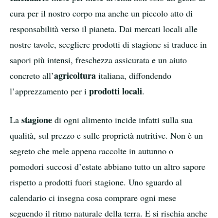
cura per il nostro corpo ma anche un piccolo atto di
responsabilità verso il pianeta. Dai mercati locali alle
nostre tavole, scegliere prodotti di stagione si traduce in
sapori più intensi, freschezza assicurata e un aiuto
agricoltura
concreto all’
italiana, diffondendo
prodotti locali
l’apprezzamento per i
.
stagione
La
di ogni alimento incide infatti sulla sua
qualità, sul prezzo e sulle proprietà nutritive. Non è un
segreto che mele appena raccolte in autunno o
pomodori succosi d’estate abbiano tutto un altro sapore
rispetto a prodotti fuori stagione. Uno sguardo al
calendario ci insegna cosa comprare ogni mese
seguendo il ritmo naturale della terra. E si rischia anche