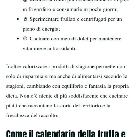
in frigorifero e consumarle in pochi giorni;
🥤 Sperimentare frullati e centrifugati per un
pieno di energia;
🍲 Cucinare con metodi dolci per mantenere
vitamine e antiossidanti.
Inoltre valorizzare i prodotti di stagione permette non
solo di risparmiare ma anche di alimentarsi secondo le
stagioni, cambiando con equilibrio e fantasia la propria
dieta. Non c’è niente di più soddisfacente che cucinare
piatti che raccontano la storia del territorio e la
freschezza del raccolto.
Come il calendario della frutta e