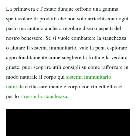
La primavera e l’estate dunque offrono una gamma
spettacolare di prodotti che non solo arricchiscono ogni
pasto ma aiutano anche a regolare diversi aspetti del
nostro benessere. Se si vuole combattere la stanchezza
o aiutare il sistema immunitario, vale la pena esplorare
approfonditamente come scegliere la frutta e la verdura
giuste: puoi scoprire utili consigli su come rafforzare in
modo naturale il corpo qui
sistema immunitario
naturale
e rilassare mente e corpo con rimedi efficaci
per lo
stress e la stanchezza
.