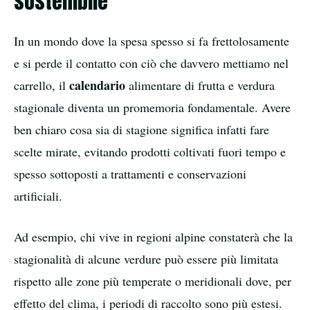
sostenibile
In un mondo dove la spesa spesso si fa frettolosamente
e si perde il contatto con ciò che davvero mettiamo nel
calendario
carrello, il
alimentare di frutta e verdura
stagionale diventa un promemoria fondamentale. Avere
ben chiaro cosa sia di stagione significa infatti fare
scelte mirate, evitando prodotti coltivati fuori tempo e
spesso sottoposti a trattamenti e conservazioni
artificiali.
Ad esempio, chi vive in regioni alpine constaterà che la
stagionalità di alcune verdure può essere più limitata
rispetto alle zone più temperate o meridionali dove, per
effetto del clima, i periodi di raccolto sono più estesi.