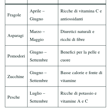
Aprile –
Ricche di vitamina C e
Fragole
Giugno
antiossidanti
Marzo –
Diuretici naturali e
Asparagi
Maggio
ricchi di fibre
Giugno –
Benefici per la pelle e
Pomodori
Settembre
cuore
Giugno –
Basse calorie e fonte di
Zucchine
Settembre
vitamine
Luglio –
Ricche di potassio e
Pesche
Settembre
vitamine A e C