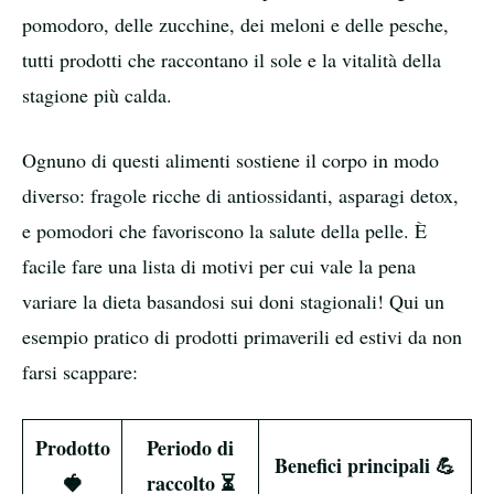
pomodoro, delle zucchine, dei meloni e delle pesche,
tutti prodotti che raccontano il sole e la vitalità della
stagione più calda.
Ognuno di questi alimenti sostiene il corpo in modo
diverso: fragole ricche di antiossidanti, asparagi detox,
e pomodori che favoriscono la salute della pelle. È
facile fare una lista di motivi per cui vale la pena
variare la dieta basandosi sui doni stagionali! Qui un
esempio pratico di prodotti primaverili ed estivi da non
farsi scappare:
Prodotto
Periodo di
Benefici principali 💪
🍓
raccolto ⏳