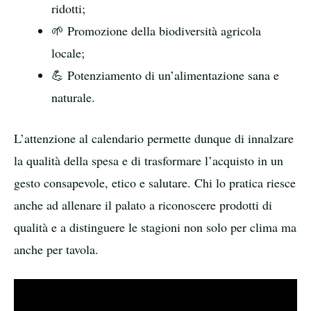
ridotti;
🌱 Promozione della biodiversità agricola
locale;
💪 Potenziamento di un’alimentazione sana e
naturale.
L’attenzione al calendario permette dunque di innalzare
la qualità della spesa e di trasformare l’acquisto in un
gesto consapevole, etico e salutare. Chi lo pratica riesce
anche ad allenare il palato a riconoscere prodotti di
qualità e a distinguere le stagioni non solo per clima ma
anche per tavola.