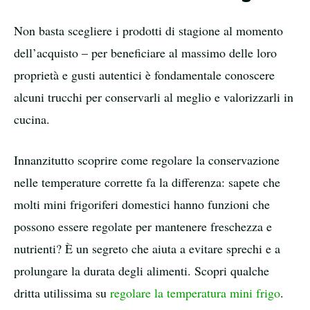
Non basta scegliere i prodotti di stagione al momento
dell’acquisto – per beneficiare al massimo delle loro
proprietà e gusti autentici è fondamentale conoscere
alcuni trucchi per conservarli al meglio e valorizzarli in
cucina.
Innanzitutto scoprire come regolare la conservazione
nelle temperature corrette fa la differenza: sapete che
molti mini frigoriferi domestici hanno funzioni che
possono essere regolate per mantenere freschezza e
nutrienti? È un segreto che aiuta a evitare sprechi e a
prolungare la durata degli alimenti. Scopri qualche
dritta utilissima su
regolare la temperatura mini frigo
.