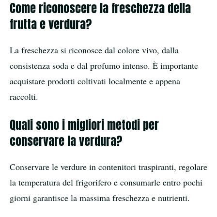
Come riconoscere la freschezza della
frutta e verdura?
La freschezza si riconosce dal colore vivo, dalla
consistenza soda e dal profumo intenso. È importante
acquistare prodotti coltivati localmente e appena
raccolti.
Quali sono i migliori metodi per
conservare la verdura?
Conservare le verdure in contenitori traspiranti, regolare
la temperatura del frigorifero e consumarle entro pochi
giorni garantisce la massima freschezza e nutrienti.