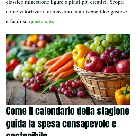
classico minestrone ligure a piatti più creativi. Scopri
come valorizzarlo al massimo con diverse idee gustose
e facili su
questo sito
.
Come il calendario della stagione
guida la spesa consapevole e