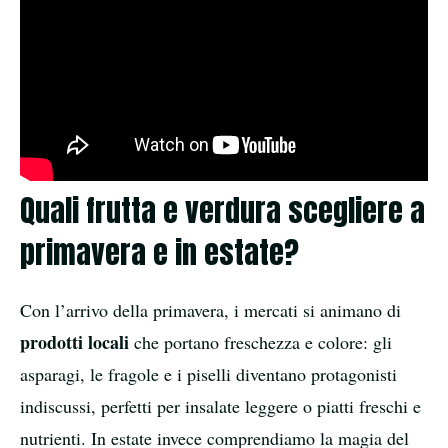
Quali frutta e verdura scegliere a
primavera e in estate?
Con l’arrivo della primavera, i mercati si animano di
prodotti locali
che portano freschezza e colore: gli
asparagi, le fragole e i piselli diventano protagonisti
indiscussi, perfetti per insalate leggere o piatti freschi e
nutrienti. In estate invece comprendiamo la magia del