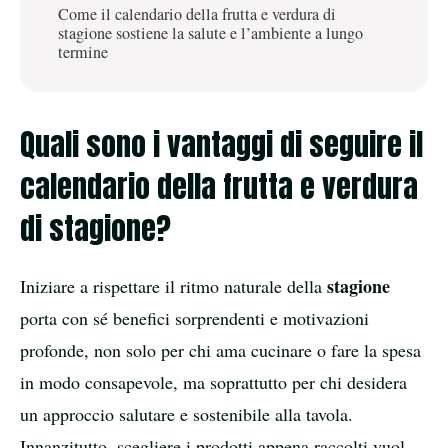
Come il calendario della frutta e verdura di
stagione sostiene la salute e l’ambiente a lungo
termine
Quali sono i vantaggi di seguire il
calendario della frutta e verdura
di stagione?
stagione
Iniziare a rispettare il ritmo naturale della
porta con sé benefici sorprendenti e motivazioni
profonde, non solo per chi ama cucinare o fare la spesa
in modo consapevole, ma soprattutto per chi desidera
un approccio salutare e sostenibile alla tavola.
Innanzitutto, scegliere i prodotti appena raccolti vuol