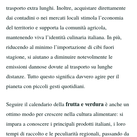
trasporto extra lunghi. Inoltre, acquistare direttamente
dai contadini o nei mercati locali stimola l’economia
del territorio e supporta la comunità agricola,
mantenendo viva l’identità culinaria italiana. In più,
riducendo al minimo l’importazione di cibi fuori
stagione, si aiutano a diminuire notevolmente le
emissioni dannose dovute al trasporto su lunghe
distanze. Tutto questo significa davvero agire per il
pianeta con piccoli gesti quotidiani.
frutta e verdura
Seguire il calendario della
è anche un
ottimo modo per crescere nella cultura alimentare: si
impara a conoscere i principali prodotti italiani, i loro
tempi di raccolto e le peculiarità regionali, passando da