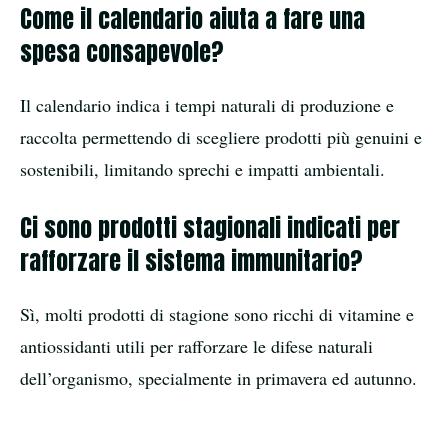
Come il calendario aiuta a fare una
spesa consapevole?
Il calendario indica i tempi naturali di produzione e
raccolta permettendo di scegliere prodotti più genuini e
sostenibili, limitando sprechi e impatti ambientali.
Ci sono prodotti stagionali indicati per
rafforzare il sistema immunitario?
Sì, molti prodotti di stagione sono ricchi di vitamine e
antiossidanti utili per rafforzare le difese naturali
dell’organismo, specialmente in primavera ed autunno.