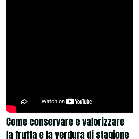
Come conservare e valorizzare
la frutta e la verdura di stagione