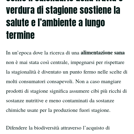
verdura di stagione sostiene la
salute e l’ambiente a lungo
termine
alimentazione sana
In un’epoca dove la ricerca di una
non è mai stata così centrale, impegnarsi per rispettare
la stagionalità è diventato un punto fermo nelle scelte di
molti consumatori consapevoli. Non a caso mangiare
prodotti di stagione significa assumere cibi più ricchi di
sostanze nutritive e meno contaminati da sostanze
chimiche usate per la produzione fuori stagione.
Difendere la biodiversità attraverso l’acquisto di