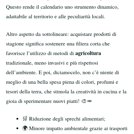
Questo rende il calendario uno strumento dinamico,
adattabile al territorio e alle peculiarità locali.
Altro aspetto da sottolineare: acquistare prodotti di
stagione significa sostenere una filiera corta che
agricoltura
favorisce l’utilizzo di metodi di
tradizionale, meno invasivi e più rispettosi
dell’ambiente. E poi, diciamocelo, non c’è niente di
meglio di una bella spesa piena di colori, profumi e
tesori della terra, che stimola la creatività in cucina e la
gioia di sperimentare nuovi piatti! 🎨🥕
🛒 Riduzione degli sprechi alimentari;
🌍 Minore impatto ambientale grazie ai trasporti