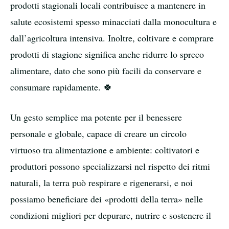
prodotti stagionali locali contribuisce a mantenere in
salute ecosistemi spesso minacciati dalla monocultura e
dall’agricoltura intensiva. Inoltre, coltivare e comprare
prodotti di stagione significa anche ridurre lo spreco
alimentare, dato che sono più facili da conservare e
consumare rapidamente. 🍀
Un gesto semplice ma potente per il benessere
personale e globale, capace di creare un circolo
virtuoso tra alimentazione e ambiente: coltivatori e
produttori possono specializzarsi nel rispetto dei ritmi
naturali, la terra può respirare e rigenerarsi, e noi
possiamo beneficiare dei «prodotti della terra» nelle
condizioni migliori per depurare, nutrire e sostenere il