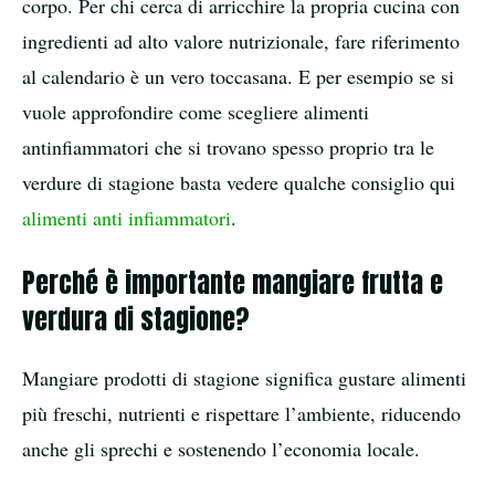
corpo. Per chi cerca di arricchire la propria cucina con
ingredienti ad alto valore nutrizionale, fare riferimento
al calendario è un vero toccasana. E per esempio se si
vuole approfondire come scegliere alimenti
antinfiammatori che si trovano spesso proprio tra le
verdure di stagione basta vedere qualche consiglio qui
alimenti anti infiammatori
.
Perché è importante mangiare frutta e
verdura di stagione?
Mangiare prodotti di stagione significa gustare alimenti
più freschi, nutrienti e rispettare l’ambiente, riducendo
anche gli sprechi e sostenendo l’economia locale.