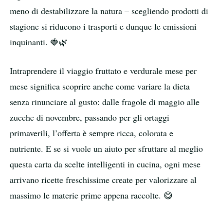
meno di destabilizzare la natura – scegliendo prodotti di
stagione si riducono i trasporti e dunque le emissioni
inquinanti. 🍓🌿
Intraprendere il viaggio fruttato e verdurale mese per
mese significa scoprire anche come variare la dieta
senza rinunciare al gusto: dalle fragole di maggio alle
zucche di novembre, passando per gli ortaggi
primaverili, l’offerta è sempre ricca, colorata e
nutriente. E se si vuole un aiuto per sfruttare al meglio
questa carta da scelte intelligenti in cucina, ogni mese
arrivano ricette freschissime create per valorizzare al
massimo le materie prime appena raccolte. 😋