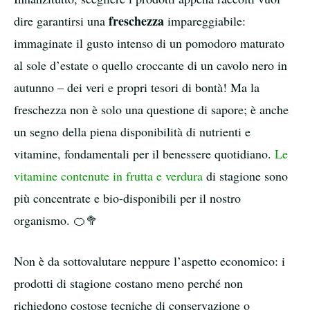
freschezza
dire garantirsi una
impareggiabile:
immaginate il gusto intenso di un pomodoro maturato
al sole d’estate o quello croccante di un cavolo nero in
autunno – dei veri e propri tesori di bontà! Ma la
freschezza non è solo una questione di sapore; è anche
un segno della piena disponibilità di nutrienti e
vitamine, fondamentali per il benessere quotidiano.
Le
vitamine contenute in frutta e verdura
di stagione sono
più concentrate e bio-disponibili per il nostro
organismo. 🍊🥦
Non è da sottovalutare neppure l’aspetto economico: i
prodotti di stagione costano meno perché non
richiedono costose tecniche di conservazione o