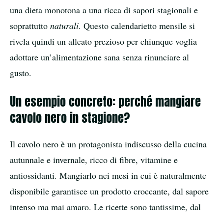
una dieta monotona a una ricca di sapori stagionali e
soprattutto
naturali
. Questo calendarietto mensile si
rivela quindi un alleato prezioso per chiunque voglia
adottare un’alimentazione sana senza rinunciare al
gusto.
Un esempio concreto: perché mangiare
cavolo nero in stagione?
Il cavolo nero è un protagonista indiscusso della cucina
autunnale e invernale, ricco di fibre, vitamine e
antiossidanti. Mangiarlo nei mesi in cui è naturalmente
disponibile garantisce un prodotto croccante, dal sapore
intenso ma mai amaro. Le ricette sono tantissime, dal