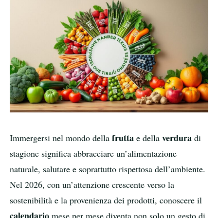
frutta
verdura
Immergersi nel mondo della
e della
di
stagione significa abbracciare un’alimentazione
naturale, salutare e soprattutto rispettosa dell’ambiente.
Nel 2026, con un’attenzione crescente verso la
sostenibilità e la provenienza dei prodotti, conoscere il
calendario
mese per mese diventa non solo un gesto di