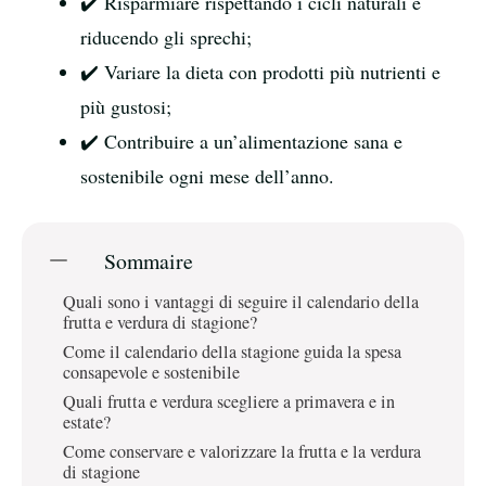
✔️ Risparmiare rispettando i cicli naturali e
riducendo gli sprechi;
✔️ Variare la dieta con prodotti più nutrienti e
più gustosi;
✔️ Contribuire a un’alimentazione sana e
sostenibile ogni mese dell’anno.
Sommaire
Quali sono i vantaggi di seguire il calendario della
frutta e verdura di stagione?
Come il calendario della stagione guida la spesa
consapevole e sostenibile
Quali frutta e verdura scegliere a primavera e in
estate?
Come conservare e valorizzare la frutta e la verdura
di stagione