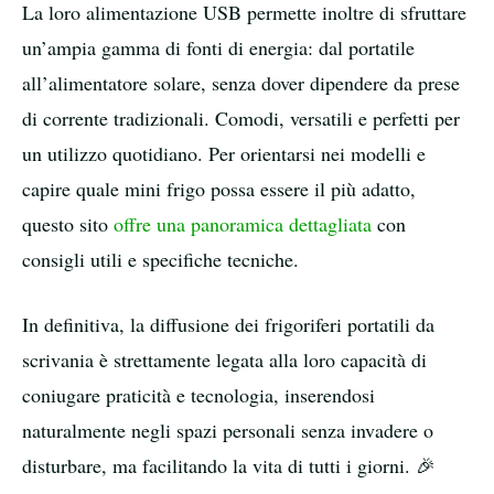
La loro alimentazione USB permette inoltre di sfruttare
un’ampia gamma di fonti di energia: dal portatile
all’alimentatore solare, senza dover dipendere da prese
di corrente tradizionali. Comodi, versatili e perfetti per
un utilizzo quotidiano. Per orientarsi nei modelli e
capire quale mini frigo possa essere il più adatto,
questo sito
offre una panoramica dettagliata
con
consigli utili e specifiche tecniche.
In definitiva, la diffusione dei frigoriferi portatili da
scrivania è strettamente legata alla loro capacità di
coniugare praticità e tecnologia, inserendosi
naturalmente negli spazi personali senza invadere o
disturbare, ma facilitando la vita di tutti i giorni. 🎉