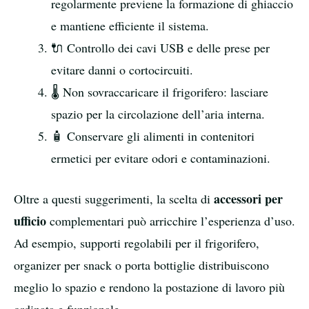
regolarmente previene la formazione di ghiaccio
e mantiene efficiente il sistema.
🔌 Controllo dei cavi USB e delle prese per
evitare danni o cortocircuiti.
🌡️ Non sovraccaricare il frigorifero: lasciare
spazio per la circolazione dell’aria interna.
🧴 Conservare gli alimenti in contenitori
ermetici per evitare odori e contaminazioni.
accessori per
Oltre a questi suggerimenti, la scelta di
ufficio
complementari può arricchire l’esperienza d’uso.
Ad esempio, supporti regolabili per il frigorifero,
organizer per snack o porta bottiglie distribuiscono
meglio lo spazio e rendono la postazione di lavoro più