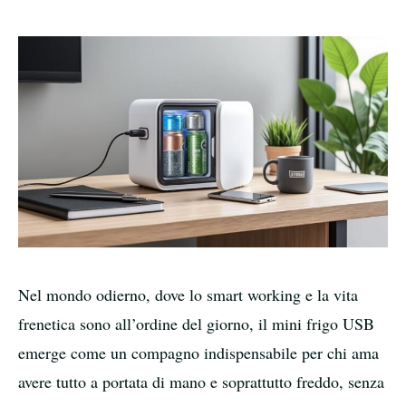
Nel mondo odierno, dove lo smart working e la vita
frenetica sono all’ordine del giorno, il mini frigo USB
emerge come un compagno indispensabile per chi ama
avere tutto a portata di mano e soprattutto freddo, senza