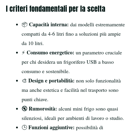
I criteri fondamentali per la scelta
Capacità interna:
📦
dai modelli estremamente
compatti da 4-6 litri fino a soluzioni più ampie
da 10 litri.
Consumo energetico:
⚡
un parametro cruciale
per chi desidera un frigorifero USB a basso
consumo e sostenibile.
Design e portabilità:
🎨
non solo funzionalità
ma anche estetica e facilità nel trasporto sono
punti chiave.
Rumorosità:
🔇
alcuni mini frigo sono quasi
silenziosi, ideali per ambienti di lavoro o studio.
Funzioni aggiuntive:
🕒
possibilità di