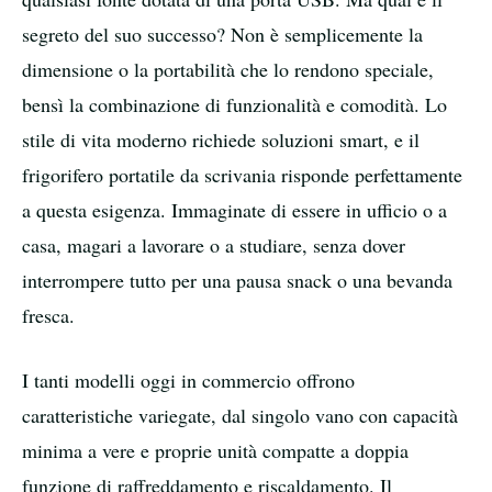
segreto del suo successo? Non è semplicemente la
dimensione o la portabilità che lo rendono speciale,
bensì la combinazione di funzionalità e comodità. Lo
stile di vita moderno richiede soluzioni smart, e il
frigorifero portatile da scrivania risponde perfettamente
a questa esigenza. Immaginate di essere in ufficio o a
casa, magari a lavorare o a studiare, senza dover
interrompere tutto per una pausa snack o una bevanda
fresca.
I tanti modelli oggi in commercio offrono
caratteristiche variegate, dal singolo vano con capacità
minima a vere e proprie unità compatte a doppia
funzione di raffreddamento e riscaldamento. Il