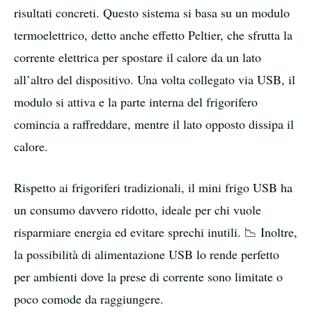
risultati concreti. Questo sistema si basa su un modulo
termoelettrico, detto anche effetto Peltier, che sfrutta la
corrente elettrica per spostare il calore da un lato
all’altro del dispositivo. Una volta collegato via USB, il
modulo si attiva e la parte interna del frigorifero
comincia a raffreddare, mentre il lato opposto dissipa il
calore.
Rispetto ai frigoriferi tradizionali, il mini frigo USB ha
un consumo davvero ridotto, ideale per chi vuole
risparmiare energia ed evitare sprechi inutili. 📉 Inoltre,
la possibilità di alimentazione USB lo rende perfetto
per ambienti dove la prese di corrente sono limitate o
poco comode da raggiungere.