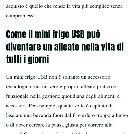
acquisto è quello che rende la vita più semplice senza
compromessi.
Come il mini frigo USB può
diventare un alleato nella vita di
tutti i giorni
Un mini frigo USB non è soltanto un accessorio
tecnologico, ma un vero e proprio alleato pratico e
funzionale nella gestione quotidiana degli alimenti e
accessori. Per esempio, quante volte è capitato di
lasciare una bevanda fuori dal frigorifero troppo a lungo
o di dover cercare la pausa giusta per correre alla