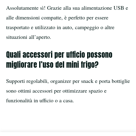
Assolutamente sì! Grazie alla sua alimentazione USB e
alle dimensioni compatte, è perfetto per essere
trasportato e utilizzato in auto, campeggio o altre
situazioni all’aperto.
Quali accessori per ufficio possono
migliorare l’uso del mini frigo?
Supporti regolabili, organizer per snack e porta bottiglie
sono ottimi accessori per ottimizzare spazio e
funzionalità in ufficio o a casa.