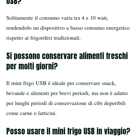
USB?
Solitamente il consumo varia tra 4 e 10 watt,
rendendolo un dispositivo a basso consumo energetico
rispetto ai frigoriferi tradizionali.
Si possono conservare alimenti freschi
per molti giorni?
Il mini frigo USB è ideale per conservare snack,
bevande e alimenti per brevi periodi, ma non è adatto
per lunghi periodi di conservazione di cibi deperibili
come carne o latticini.
Posso usare il mini frigo USB in viaggio?