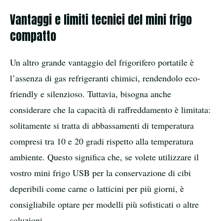
Vantaggi e limiti tecnici del mini frigo
compatto
Un altro grande vantaggio del frigorifero portatile è
l’assenza di gas refrigeranti chimici, rendendolo eco-
friendly e silenzioso. Tuttavia, bisogna anche
considerare che la capacità di raffreddamento è limitata:
solitamente si tratta di abbassamenti di temperatura
compresi tra 10 e 20 gradi rispetto alla temperatura
ambiente. Questo significa che, se volete utilizzare il
vostro mini frigo USB per la conservazione di cibi
deperibili come carne o latticini per più giorni, è
consigliabile optare per modelli più sofisticati o altre
soluzioni.