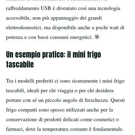
raffreddamento USB è diventato così una tecnologia
accessibile, non più appannaggio dei grandi
elettrodomestici, ma disponibile anche a pochi watt di
potenza e con bassi consumi energetici. 🎯
Un esempio pratico: il mini frigo
tascabile
Tra i modelli preferiti ci sono sicuramente i mini frigo
tascabili, ideali per chi viaggia o per chi desidera
portare con sé un piccolo angolo di freschezza. Questi
frigo compatti sono spesso utilizzati anche per la
conservazione di prodotti delicati come cosmetici o
farmaci, dove la temperatura costante è fondamentale.