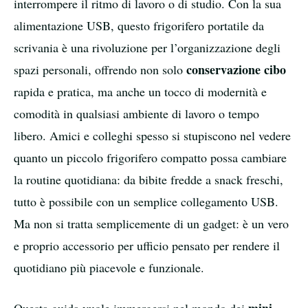
interrompere il ritmo di lavoro o di studio. Con la sua
alimentazione USB, questo frigorifero portatile da
scrivania è una rivoluzione per l’organizzazione degli
conservazione cibo
spazi personali, offrendo non solo
rapida e pratica, ma anche un tocco di modernità e
comodità in qualsiasi ambiente di lavoro o tempo
libero. Amici e colleghi spesso si stupiscono nel vedere
quanto un piccolo frigorifero compatto possa cambiare
la routine quotidiana: da bibite fredde a snack freschi,
tutto è possibile con un semplice collegamento USB.
Ma non si tratta semplicemente di un gadget: è un vero
e proprio accessorio per ufficio pensato per rendere il
quotidiano più piacevole e funzionale.