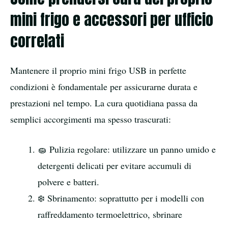
mini frigo e accessori per ufficio
correlati
Mantenere il proprio mini frigo USB in perfette
condizioni è fondamentale per assicurarne durata e
prestazioni nel tempo. La cura quotidiana passa da
semplici accorgimenti ma spesso trascurati:
🧽 Pulizia regolare: utilizzare un panno umido e
detergenti delicati per evitare accumuli di
polvere e batteri.
❄️ Sbrinamento: soprattutto per i modelli con
raffreddamento termoelettrico, sbrinare