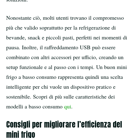
Nonostante ciò, molti utenti trovano il compromesso
più che valido soprattutto per la refrigerazione di
bevande, snack e piccoli pasti, perfetti nei momenti di
pausa. Inoltre, il raffreddamento USB può essere
combinato con altri accessori per ufficio, creando un
setup funzionale e al passo con i tempi. Un buon mini
frigo a basso consumo rappresenta quindi una scelta
intelligente per chi vuole un dispositivo pratico e
sostenibile. Scopri di più sulle caratteristiche dei
modelli a basso consumo
qui
.
Consigli per migliorare l’efficienza del
mini frigo