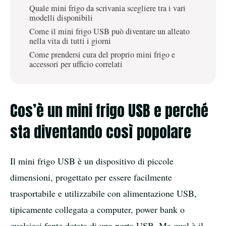
Quale mini frigo da scrivania scegliere tra i vari
modelli disponibili
Come il mini frigo USB può diventare un alleato
nella vita di tutti i giorni
Come prendersi cura del proprio mini frigo e
accessori per ufficio correlati
Cos’è un mini frigo USB e perché
sta diventando così popolare
Il mini frigo USB è un dispositivo di piccole
dimensioni, progettato per essere facilmente
trasportabile e utilizzabile con alimentazione USB,
tipicamente collegata a computer, power bank o
qualsiasi fonte dotata di una porta USB. Ma qual è il