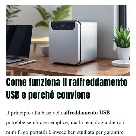
Come funziona il raffreddamento
USB e perché conviene
raffreddamento USB
Il principio alla base del
potrebbe sembrare semplice, ma la tecnologia dietro i
mini frigo portatili è invece ben studiata per garantire