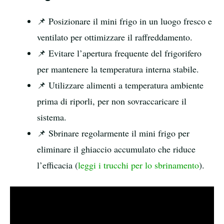
📌 Posizionare il mini frigo in un luogo fresco e
ventilato per ottimizzare il raffreddamento.
📌 Evitare l’apertura frequente del frigorifero
per mantenere la temperatura interna stabile.
📌 Utilizzare alimenti a temperatura ambiente
prima di riporli, per non sovraccaricare il
sistema.
📌 Sbrinare regolarmente il mini frigo per
eliminare il ghiaccio accumulato che riduce
l’efficacia (
leggi i trucchi per lo sbrinamento
).