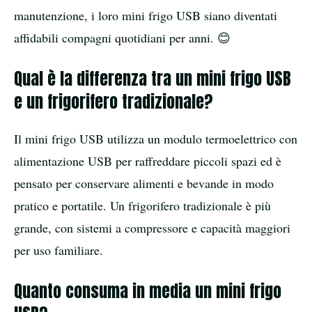
manutenzione, i loro mini frigo USB siano diventati
affidabili compagni quotidiani per anni. 😊
Qual è la differenza tra un mini frigo USB
e un frigorifero tradizionale?
Il mini frigo USB utilizza un modulo termoelettrico con
alimentazione USB per raffreddare piccoli spazi ed è
pensato per conservare alimenti e bevande in modo
pratico e portatile. Un frigorifero tradizionale è più
grande, con sistemi a compressore e capacità maggiori
per uso familiare.
Quanto consuma in media un mini frigo