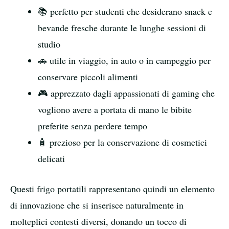
📚 perfetto per studenti che desiderano snack e
bevande fresche durante le lunghe sessioni di
studio
🚗 utile in viaggio, in auto o in campeggio per
conservare piccoli alimenti
🎮 apprezzato dagli appassionati di gaming che
vogliono avere a portata di mano le bibite
preferite senza perdere tempo
🧴 prezioso per la conservazione di cosmetici
delicati
Questi frigo portatili rappresentano quindi un elemento
di innovazione che si inserisce naturalmente in
molteplici contesti diversi, donando un tocco di