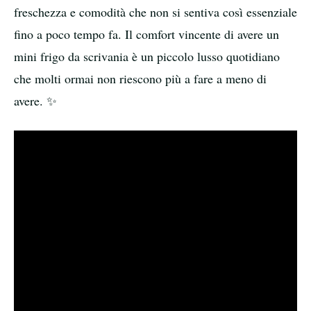
freschezza e comodità che non si sentiva così essenziale
fino a poco tempo fa. Il comfort vincente di avere un
mini frigo da scrivania è un piccolo lusso quotidiano
che molti ormai non riescono più a fare a meno di
avere. ✨