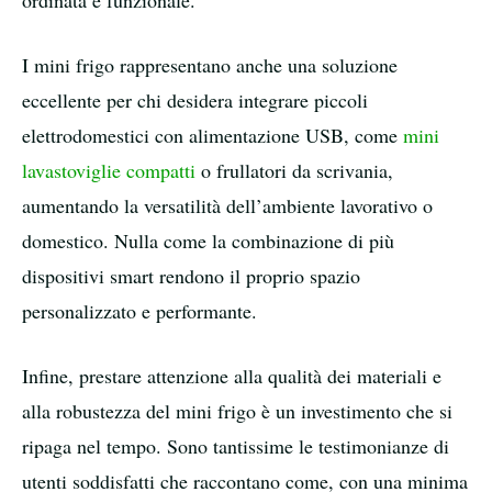
ordinata e funzionale.
I mini frigo rappresentano anche una soluzione
eccellente per chi desidera integrare piccoli
elettrodomestici con alimentazione USB, come
mini
lavastoviglie compatti
o frullatori da scrivania,
aumentando la versatilità dell’ambiente lavorativo o
domestico. Nulla come la combinazione di più
dispositivi smart rendono il proprio spazio
personalizzato e performante.
Infine, prestare attenzione alla qualità dei materiali e
alla robustezza del mini frigo è un investimento che si
ripaga nel tempo. Sono tantissime le testimonianze di
utenti soddisfatti che raccontano come, con una minima