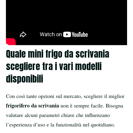
Quale mini frigo da scrivania
scegliere tra i vari modelli
disponibili
Con così tante opzioni sul mercato, scegliere il miglior
frigorifero da scrivania
non è sempre facile. Bisogna
valutare alcuni parametri chiave che influenzano
l’esperienza d’uso e la funzionalità nel quotidiano.