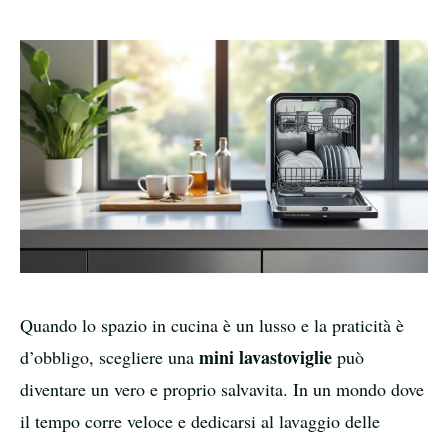
Quando lo spazio in cucina è un lusso e la praticità è
mini lavastoviglie
d’obbligo, scegliere una
può
diventare un vero e proprio salvavita. In un mondo dove
il tempo corre veloce e dedicarsi al lavaggio delle