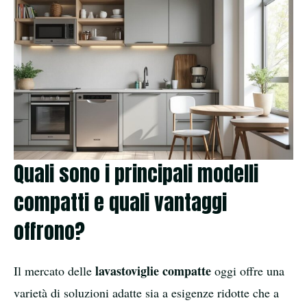
Quali sono i principali modelli
compatti e quali vantaggi
offrono?
lavastoviglie compatte
Il mercato delle
oggi offre una
varietà di soluzioni adatte sia a esigenze ridotte che a