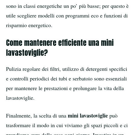
sono in classi energetiche un po’ più basse; per questo è
utile scegliere modelli con programmi eco e funzioni di
risparmio energetico.
Come mantenere efficiente una mini
lavastoviglie?
Pulizia regolare dei filtri, utilizzo di detergenti specifici
e controlli periodici dei tubi e serbatoio sono essenziali
per mantenere le prestazioni e prolungare la vita della
lavastoviglie.
mini lavastoviglie
Finalmente, la scelta di una
può
trasformare il modo in cui viviamo gli spazi piccoli e ci
prendiamo cura della casa ogni giorno. Investire in un