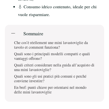
💧 Consumo idrico contenuto, ideale per chi
vuole risparmiare.
Sommaire
Che cos’è réellement une mini lavastoviglie da
tavolo et comment funziona?
Quali sono i principali modelli compatti e quali
vantaggi offrono?
Quali criteri considerare nella guida all’acquisto di
una mini lavastoviglie?
Quali sono gli usi pratici più comuni e perché
conviene investire?
En bref: punti chiave per orientarsi nel mondo
delle mini lavastoviglie