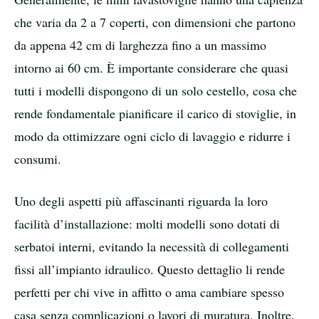
che varia da 2 a 7 coperti, con dimensioni che partono
da appena 42 cm di larghezza fino a un massimo
intorno ai 60 cm. È importante considerare che quasi
tutti i modelli dispongono di un solo cestello, cosa che
rende fondamentale pianificare il carico di stoviglie, in
modo da ottimizzare ogni ciclo di lavaggio e ridurre i
consumi.
Uno degli aspetti più affascinanti riguarda la loro
facilità d’installazione: molti modelli sono dotati di
serbatoi interni, evitando la necessità di collegamenti
fissi all’impianto idraulico. Questo dettaglio li rende
perfetti per chi vive in affitto o ama cambiare spesso
casa senza complicazioni o lavori di muratura. Inoltre,