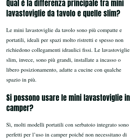
Qual è la differenza principale tra mini
lavastoviglie da tavolo e quelle slim?
Le mini lavastoviglie da tavolo sono più compatte e
portatili, ideali per spazi molto ristretti e spesso non
richiedono collegamenti idraulici fissi. Le lavastoviglie
slim, invece, sono più grandi, installate a incasso o
libero posizionamento, adatte a cucine con qualche
spazio in più.
Si possono usare le mini lavastoviglie in
camper?
Sì, molti modelli portatili con serbatoio integrato sono
perfetti per l’uso in camper poiché non necessitano di