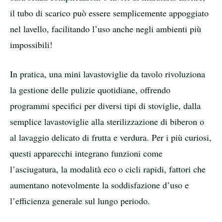
il tubo di scarico può essere semplicemente appoggiato
nel lavello, facilitando l’uso anche negli ambienti più
impossibili!
In pratica, una mini lavastoviglie da tavolo rivoluziona
la gestione delle pulizie quotidiane, offrendo
programmi specifici per diversi tipi di stoviglie, dalla
semplice lavastoviglie alla sterilizzazione di biberon o
al lavaggio delicato di frutta e verdura. Per i più curiosi,
questi apparecchi integrano funzioni come
l’asciugatura, la modalità eco o cicli rapidi, fattori che
aumentano notevolmente la soddisfazione d’uso e
l’efficienza generale sul lungo periodo.