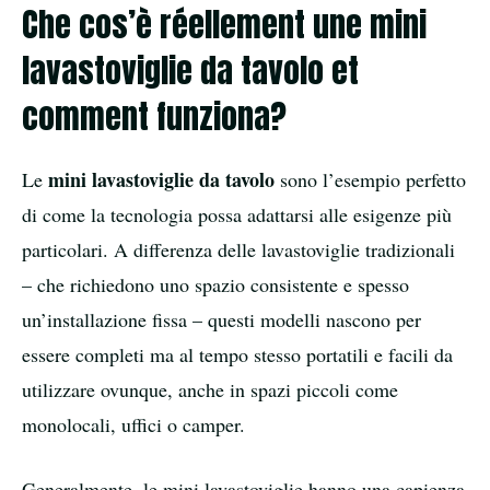
Che cos’è réellement une mini
lavastoviglie da tavolo et
comment funziona?
mini lavastoviglie da tavolo
Le
sono l’esempio perfetto
di come la tecnologia possa adattarsi alle esigenze più
particolari. A differenza delle lavastoviglie tradizionali
– che richiedono uno spazio consistente e spesso
un’installazione fissa – questi modelli nascono per
essere completi ma al tempo stesso portatili e facili da
utilizzare ovunque, anche in spazi piccoli come
monolocali, uffici o camper.
Generalmente, le mini lavastoviglie hanno una capienza