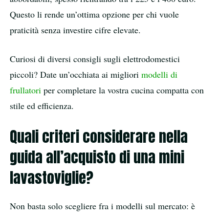
Questo li rende un’ottima opzione per chi vuole
praticità senza investire cifre elevate.
Curiosi di diversi consigli sugli elettrodomestici
piccoli? Date un’occhiata ai migliori
modelli di
frullatori
per completare la vostra cucina compatta con
stile ed efficienza.
Quali criteri considerare nella
guida all’acquisto di una mini
lavastoviglie?
Non basta solo scegliere fra i modelli sul mercato: è