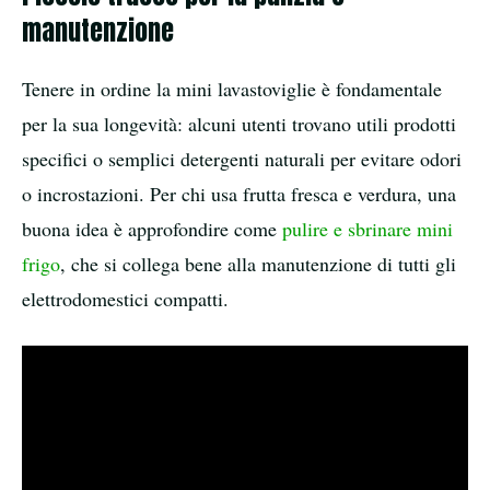
manutenzione
Tenere in ordine la mini lavastoviglie è fondamentale
per la sua longevità: alcuni utenti trovano utili prodotti
specifici o semplici detergenti naturali per evitare odori
o incrostazioni. Per chi usa frutta fresca e verdura, una
buona idea è approfondire come
pulire e sbrinare mini
frigo
, che si collega bene alla manutenzione di tutti gli
elettrodomestici compatti.