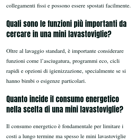
collegamenti fissi e possono essere spostati facilmente.
Quali sono le funzioni più importanti da
cercare in una mini lavastoviglie?
Oltre al lavaggio standard, è importante considerare
funzioni come l’asciugatura, programmi eco, cicli
rapidi e opzioni di igienizzazione, specialmente se si
hanno bimbi o esigenze particolari.
Quanto incide il consumo energetico
nella scelta di una mini lavastoviglie?
Il consumo energetico è fondamentale per limitare i
costi a lungo termine ma spesso le mini lavastoviglie