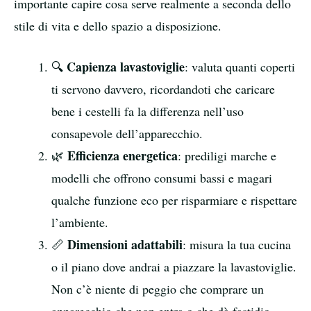
importante capire cosa serve realmente a seconda dello
stile di vita e dello spazio a disposizione.
Capienza lavastoviglie
🔍
: valuta quanti coperti
ti servono davvero, ricordandoti che caricare
bene i cestelli fa la differenza nell’uso
consapevole dell’apparecchio.
Efficienza energetica
🌿
: prediligi marche e
modelli che offrono consumi bassi e magari
qualche funzione eco per risparmiare e rispettare
l’ambiente.
Dimensioni adattabili
📏
: misura la tua cucina
o il piano dove andrai a piazzare la lavastoviglie.
Non c’è niente di peggio che comprare un