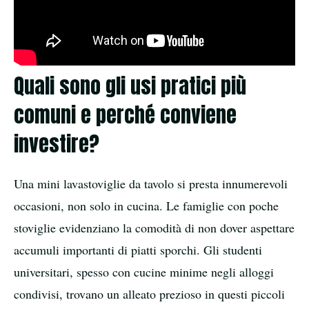
Quali sono gli usi pratici più
comuni e perché conviene
investire?
Una mini lavastoviglie da tavolo si presta innumerevoli
occasioni, non solo in cucina. Le famiglie con poche
stoviglie evidenziano la comodità di non dover aspettare
accumuli importanti di piatti sporchi. Gli studenti
universitari, spesso con cucine minime negli alloggi
condivisi, trovano un alleato prezioso in questi piccoli