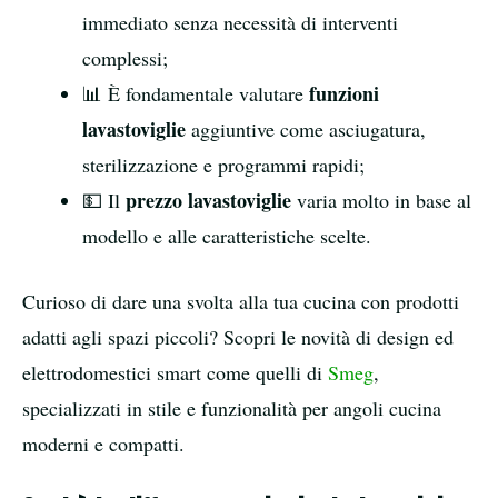
immediato senza necessità di interventi
complessi;
funzioni
📊 È fondamentale valutare
lavastoviglie
aggiuntive come asciugatura,
sterilizzazione e programmi rapidi;
prezzo lavastoviglie
💵 Il
varia molto in base al
modello e alle caratteristiche scelte.
Curioso di dare una svolta alla tua cucina con prodotti
adatti agli spazi piccoli? Scopri le novità di design ed
elettrodomestici smart come quelli di
Smeg
,
specializzati in stile e funzionalità per angoli cucina
moderni e compatti.