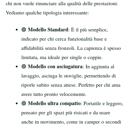
chi non vuole rinunciare alla qualità delle prestazioni.
Vediamo qualche tipologia interessante:
Modello Standard
🟢
: È il più semplice,
indicato per chi cerca funzionalità base e
affidabilità senza fronzoli. La capienza è spesso
limitata, ma ideale per single o coppie.
Modello con asciugatura
🟢
: In aggiunta al
lavaggio, asciuga le stoviglie, permettendo di
riporle subito senza attese. Perfetto per chi ama
avere tutto pronto velocemente.
Modello ultra compatto
🟢
: Portatile e leggero,
pensato per gli spazi più risicati e da usare
anche in movimento, come in camper o secondi