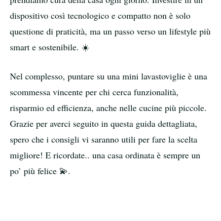
dispositivo così tecnologico e compatto non è solo
questione di praticità, ma un passo verso un lifestyle più
smart e sostenibile. ☀️
Nel complesso, puntare su una mini lavastoviglie è una
scommessa vincente per chi cerca funzionalità,
risparmio ed efficienza, anche nelle cucine più piccole.
Grazie per averci seguito in questa guida dettagliata,
spero che i consigli vi saranno utili per fare la scelta
migliore! E ricordate.. una casa ordinata è sempre un
po’ più felice 💫.