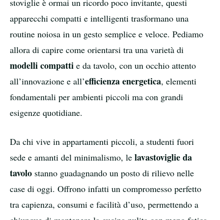
stoviglie è ormai un ricordo poco invitante, questi
apparecchi compatti e intelligenti trasformano una
routine noiosa in un gesto semplice e veloce. Pediamo
allora di capire come orientarsi tra una varietà di
modelli compatti
e da tavolo, con un occhio attento
efficienza energetica
all’innovazione e all’
, elementi
fondamentali per ambienti piccoli ma con grandi
esigenze quotidiane.
Da chi vive in appartamenti piccoli, a studenti fuori
lavastoviglie da
sede e amanti del minimalismo, le
tavolo
stanno guadagnando un posto di rilievo nelle
case di oggi. Offrono infatti un compromesso perfetto
tra capienza, consumi e facilità d’uso, permettendo a